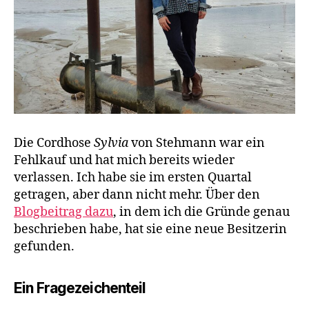
Die Cordhose
Sylvia
von Stehmann war ein
Fehlkauf und hat mich bereits wieder
verlassen. Ich habe sie im ersten Quartal
getragen, aber dann nicht mehr. Über den
Blogbeitrag dazu
, in dem ich die Gründe genau
beschrieben habe, hat sie eine neue Besitzerin
gefunden.
Ein Fragezeichenteil