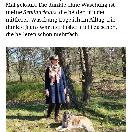
Mal gekauft. Die dunkle ohne Waschung ist
meine
Seminarjeans
, die beiden mit der
mittleren Waschung trage ich im Alltag. Die
dunkle Jeans war hier bisher nicht zu sehen,
die helleren schon mehrfach.