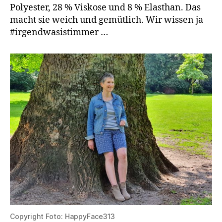
Polyester, 28 % Viskose und 8 % Elasthan. Das
macht sie weich und gemütlich. Wir wissen ja
#irgendwasistimmer …
Copyright Foto: HappyFace313