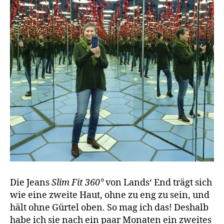
Die Jeans
Slim Fit 360°
von Lands‘ End trägt sich
wie eine zweite Haut, ohne zu eng zu sein, und
hält ohne Gürtel oben. So mag ich das! Deshalb
habe ich sie nach ein paar Monaten ein zweites