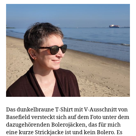
Das dunkelbraune T-Shirt mit V-Ausschnitt von
Basefield versteckt sich auf dem Foto unter dem
dazugehörenden Bolerojäcken, das für mich
eine kurze Strickjacke ist und kein Bolero. Es