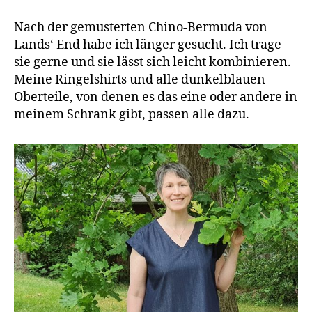
Nach der gemusterten Chino-Bermuda von
Lands‘ End habe ich länger gesucht. Ich trage
sie gerne und sie lässt sich leicht kombinieren.
Meine Ringelshirts und alle dunkelblauen
Oberteile, von denen es das eine oder andere in
meinem Schrank gibt, passen alle dazu.