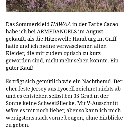
Das Sommerkleid
HAWAA
in der Farbe Cacao
habe ich bei ARMEDANGELS im August
gekauft, als die Hitzewelle Hamburg im Griff
hatte und ich meine verwaschenen alten
Kleider, die mir zudem optisch zu kurz
geworden sind, nicht mehr sehen konnte. Ein
guter Kauf!
Es trägt sich gemütlich wie ein Nachthemd. Der
eher feste Jersey aus Lyocell zeichnet nichts ab
und es entstehen selbst bei 35 Grad in der
Sonne keine Schweißflecke. Mit V-Ausschnitt
wäre es mir noch lieber, aber so kann ich mich
wenigstens nach vorne beugen, ohne Einblicke
zu geben.