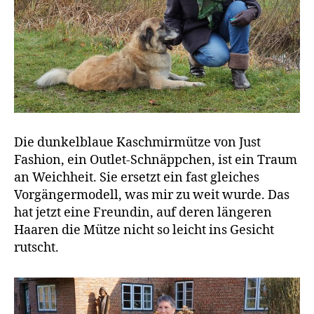
Die dunkelblaue Kaschmirmütze von Just
Fashion, ein Outlet-Schnäppchen, ist ein Traum
an Weichheit. Sie ersetzt ein fast gleiches
Vorgängermodell, was mir zu weit wurde. Das
hat jetzt eine Freundin, auf deren längeren
Haaren die Mütze nicht so leicht ins Gesicht
rutscht.