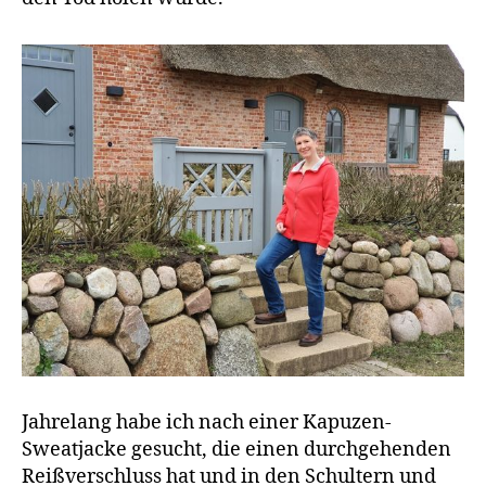
Jahrelang habe ich nach einer Kapuzen-
Sweatjacke gesucht, die einen durchgehenden
Reißverschluss hat und in den Schultern und