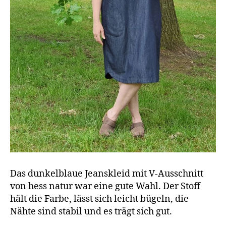
Das dunkelblaue Jeanskleid mit V-Ausschnitt
von hess natur war eine gute Wahl. Der Stoff
hält die Farbe, lässt sich leicht bügeln, die
Nähte sind stabil und es trägt sich gut.