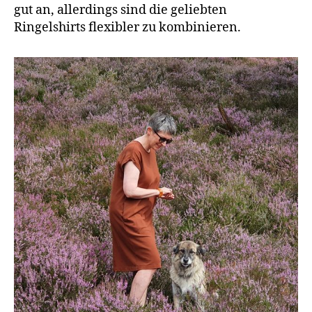
gut an, allerdings sind die geliebten
Ringelshirts flexibler zu kombinieren.