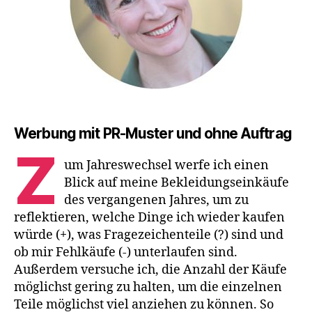
Werbung mit PR-Muster und ohne Auftrag
Z
um Jahreswechsel werfe ich einen
Blick auf meine Bekleidungseinkäufe
des vergangenen Jahres, um zu
reflektieren, welche Dinge ich wieder kaufen
würde (+), was Fragezeichenteile (?) sind und
ob mir Fehlkäufe (-) unterlaufen sind.
Außerdem versuche ich, die Anzahl der Käufe
möglichst gering zu halten, um die einzelnen
Teile möglichst viel anziehen zu können. So