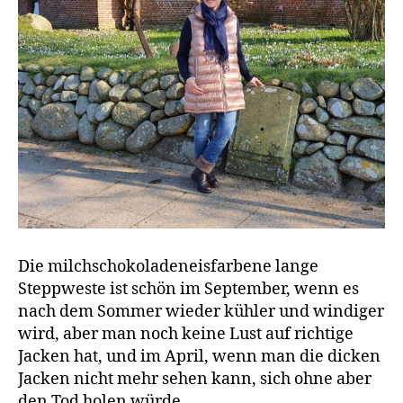
Die milchschokoladeneisfarbene lange
Steppweste ist schön im September, wenn es
nach dem Sommer wieder kühler und windiger
wird, aber man noch keine Lust auf richtige
Jacken hat, und im April, wenn man die dicken
Jacken nicht mehr sehen kann, sich ohne aber
den Tod holen würde.