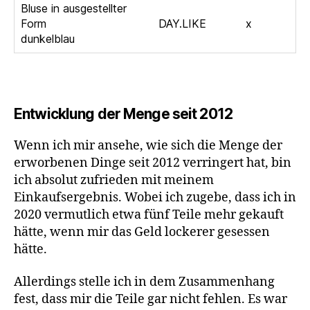
Bluse in ausgestellter
Form
DAY.LIKE
x
dunkelblau
Entwicklung der Menge seit 2012
Wenn ich mir ansehe, wie sich die Menge der
erworbenen Dinge seit 2012 verringert hat, bin
ich absolut zufrieden mit meinem
Einkaufsergebnis. Wobei ich zugebe, dass ich in
2020 vermutlich etwa fünf Teile mehr gekauft
hätte, wenn mir das Geld lockerer gesessen
hätte.
Allerdings stelle ich in dem Zusammenhang
fest, dass mir die Teile gar nicht fehlen. Es war