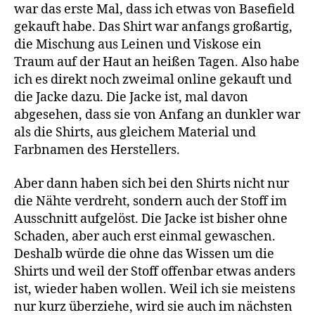
war das erste Mal, dass ich etwas von Basefield
gekauft habe. Das Shirt war anfangs großartig,
die Mischung aus Leinen und Viskose ein
Traum auf der Haut an heißen Tagen. Also habe
ich es direkt noch zweimal online gekauft und
die Jacke dazu. Die Jacke ist, mal davon
abgesehen, dass sie von Anfang an dunkler war
als die Shirts, aus gleichem Material und
Farbnamen des Herstellers.
Aber dann haben sich bei den Shirts nicht nur
die Nähte verdreht, sondern auch der Stoff im
Ausschnitt aufgelöst. Die Jacke ist bisher ohne
Schaden, aber auch erst einmal gewaschen.
Deshalb würde die ohne das Wissen um die
Shirts und weil der Stoff offenbar etwas anders
ist, wieder haben wollen. Weil ich sie meistens
nur kurz überziehe, wird sie auch im nächsten