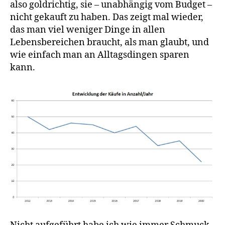
also goldrichtig, sie – unabhängig vom Budget –
nicht gekauft zu haben. Das zeigt mal wieder,
das man viel weniger Dinge in allen
Lebensbereichen braucht, als man glaubt, und
wie einfach man an Alltagsdingen sparen
kann.