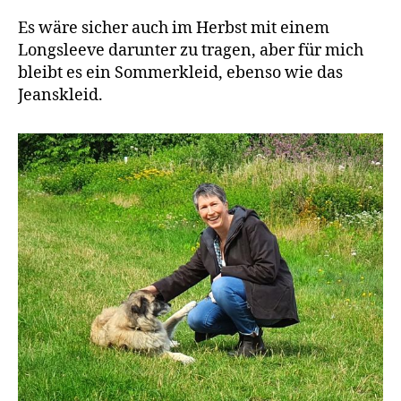
Es wäre sicher auch im Herbst mit einem
Longsleeve darunter zu tragen, aber für mich
bleibt es ein Sommerkleid, ebenso wie das
Jeanskleid.