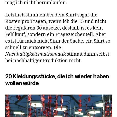
mag ich nicht herumlaufen.
Letztlich stimmen bei dem Shirt sogar die
Kosten pro Tragen, wenn ich die 15 und nicht
die regulären 30 ansetze, deshalb ist es kein
Fehlkauf, sondern ein Fragezeichenteil. Aber
es ist für mich nicht Sinn der Sache, ein Shirt so
schnell zu entsorgen. Die
Nachhaltigkeitsmathematik
stimmt dann selbst
bei nachhaltiger Produktion nicht.
20 Kleidungsstücke, die ich wieder haben
wollen würde