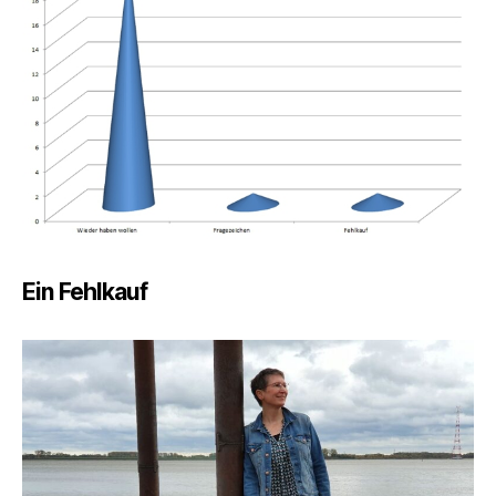
Ein Fehlkauf