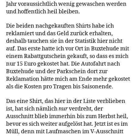
Jahr voraussichtlich wenig gewaschen werden
und hoffentlich heil bleiben.
Die beiden nachgekauften Shirts habe ich
reklamiert und das Geld zurück erhalten,
deshalb tauchen sie in der Statistik hier nicht
auf. Das erste hatte ich vor Ort in Buxtehude mit
einem Rabattgutschein gekauft, so dass es mich
nur 15 Euro gekostet hat. Die Autofahrt nach
Buxtehude und der Parkschein dort zur
Reklamation hätte mich am Ende mehr gekostet
als die Kosten pro Tragen bis Saisonende.
Das eine Shirt, das hier in der Liste verblieben
ist, hat sich nämlich
nur
verdreht, der
Ausschnitt blieb immerhin bis zum Herbst heil,
bevor es sich weiter aufgelöst hat. Jetzt ist es im
Müll, denn mit Laufmaschen im V-Ausschnitt