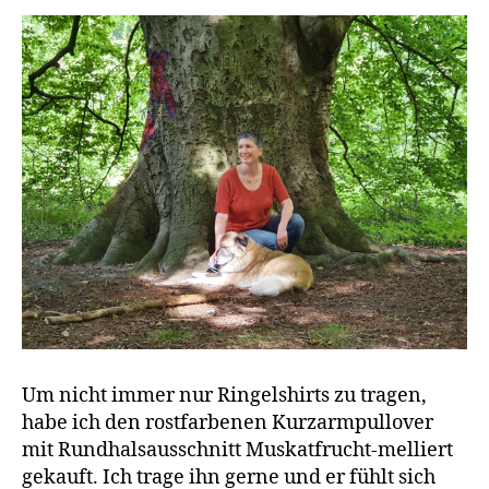
Um nicht immer nur Ringelshirts zu tragen,
habe ich den rostfarbenen Kurzarmpullover
mit Rundhalsausschnitt Muskatfrucht-melliert
gekauft. Ich trage ihn gerne und er fühlt sich