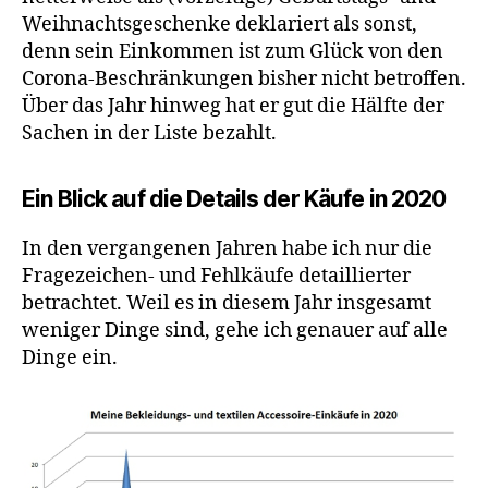
Weihnachtsgeschenke deklariert als sonst,
denn sein Einkommen ist zum Glück von den
Corona-Beschränkungen bisher nicht betroffen.
Über das Jahr hinweg hat er gut die Hälfte der
Sachen in der Liste bezahlt.
Ein Blick auf die Details der Käufe in 2020
In den vergangenen Jahren habe ich nur die
Fragezeichen- und Fehlkäufe detaillierter
betrachtet. Weil es in diesem Jahr insgesamt
weniger Dinge sind, gehe ich genauer auf alle
Dinge ein.