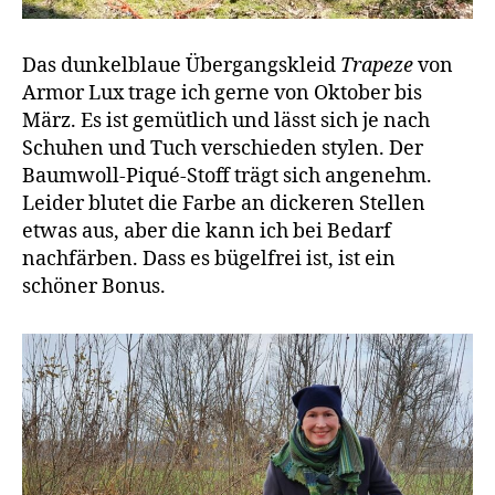
Das dunkelblaue Übergangskleid
Trapeze
von
Armor Lux trage ich gerne von Oktober bis
März. Es ist gemütlich und lässt sich je nach
Schuhen und Tuch verschieden stylen. Der
Baumwoll-Piqué-Stoff trägt sich angenehm.
Leider blutet die Farbe an dickeren Stellen
etwas aus, aber die kann ich bei Bedarf
nachfärben. Dass es bügelfrei ist, ist ein
schöner Bonus.