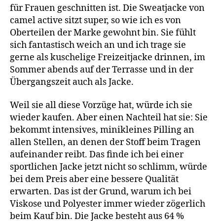
für Frauen geschnitten ist. Die Sweatjacke von
camel active sitzt super, so wie ich es von
Oberteilen der Marke gewohnt bin. Sie fühlt
sich fantastisch weich an und ich trage sie
gerne als kuschelige Freizeitjacke drinnen, im
Sommer abends auf der Terrasse und in der
Übergangszeit auch als Jacke.
Weil sie all diese Vorzüge hat, würde ich sie
wieder kaufen. Aber einen Nachteil hat sie: Sie
bekommt intensives, minikleines Pilling an
allen Stellen, an denen der Stoff beim Tragen
aufeinander reibt. Das finde ich bei einer
sportlichen Jacke jetzt nicht so schlimm, würde
bei dem Preis aber eine bessere Qualität
erwarten. Das ist der Grund, warum ich bei
Viskose und Polyester immer wieder zögerlich
beim Kauf bin. Die Jacke besteht aus 64 %