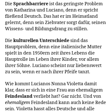
Die
Sprachbarriere
ist das geringste Problem
von Katharina und Luciano, denn er spricht
fließend Deutsch. Das hat er im Heimatland
gelernt, denn sein Ziehvater sorgt dafür, seinen
Wissens- und Bildungsdrang zu stillen.
Die
kulturellen Unterschiede
sind das
Hauptproblem, denn eine italienische Mutter
spielt in den 1950ern zeit ihres Lebens die
Hauptrolle im Leben ihrer Kinder, vor allem
ihrer Söhne. Luciano scheint nur liebenswert
zu sein, wenn er nach ihrer Pfeife tanzt.
Wie kommt Lucianos Nonna Violetta damit
klar, dass er sich in eine Frau aus ehemaligem
Feindesland
verliebt hat? Gar nicht. Und von
ehemaligem
Feindesland kann auch keine Rede
sein. Violetta hasst alles Deutsche und alle