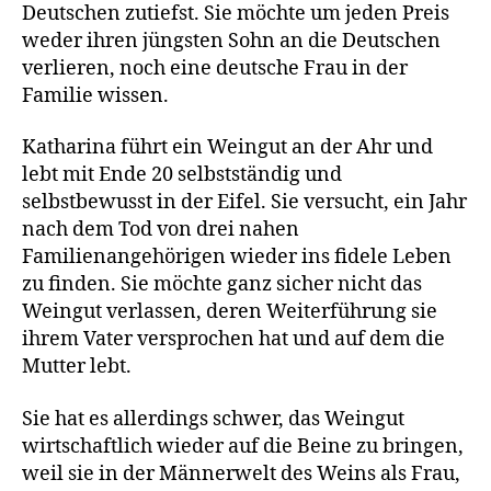
Deutschen zutiefst. Sie möchte um jeden Preis
weder ihren jüngsten Sohn an die Deutschen
verlieren, noch eine deutsche Frau in der
Familie wissen.
Katharina führt ein Weingut an der Ahr und
lebt mit Ende 20 selbstständig und
selbstbewusst in der Eifel. Sie versucht, ein Jahr
nach dem Tod von drei nahen
Familienangehörigen wieder ins fidele Leben
zu finden. Sie möchte ganz sicher nicht das
Weingut verlassen, deren Weiterführung sie
ihrem Vater versprochen hat und auf dem die
Mutter lebt.
Sie hat es allerdings schwer, das Weingut
wirtschaftlich wieder auf die Beine zu bringen,
weil sie in der Männerwelt des Weins als Frau,