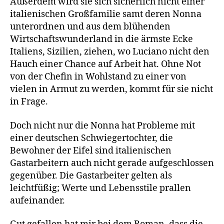
Außerdem wird sie sich sicherlich nicht einer
italienischen Großfamilie samt deren Nonna
unterordnen und aus dem blühenden
Wirtschaftswunderland in die ärmste Ecke
Italiens, Sizilien, ziehen, wo Luciano nicht den
Hauch einer Chance auf Arbeit hat. Ohne Not
von der Chefin in Wohlstand zu einer von
vielen in Armut zu werden, kommt für sie nicht
in Frage.
Doch nicht nur die Nonna hat Probleme mit
einer deutschen Schwiegertochter, die
Bewohner der Eifel sind italienischen
Gastarbeitern
auch nicht gerade aufgeschlossen
gegenüber. Die Gastarbeiter gelten als
leichtfüßig; Werte und Lebensstile prallen
aufeinander.