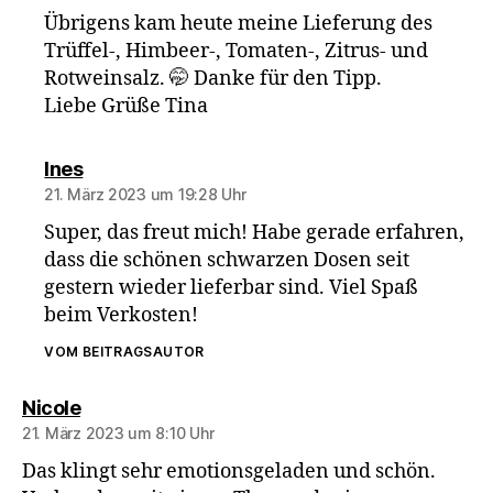
Übrigens kam heute meine Lieferung des
Trüffel-, Himbeer-, Tomaten-, Zitrus- und
Rotweinsalz. 🤭 Danke für den Tipp.
Liebe Grüße Tina
sagt:
Ines
21. März 2023 um 19:28 Uhr
Super, das freut mich! Habe gerade erfahren,
dass die schönen schwarzen Dosen seit
gestern wieder lieferbar sind. Viel Spaß
beim Verkosten!
VOM BEITRAGSAUTOR
sagt:
Nicole
21. März 2023 um 8:10 Uhr
Das klingt sehr emotionsgeladen und schön.