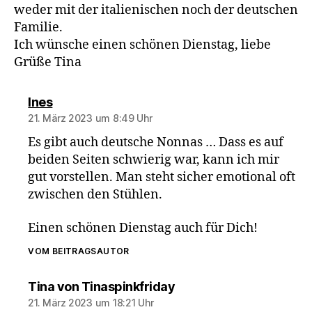
weder mit der italienischen noch der deutschen
Familie.
Ich wünsche einen schönen Dienstag, liebe
Grüße Tina
sagt:
Ines
21. März 2023 um 8:49 Uhr
Es gibt auch deutsche Nonnas … Dass es auf
beiden Seiten schwierig war, kann ich mir
gut vorstellen. Man steht sicher emotional oft
zwischen den Stühlen.
Einen schönen Dienstag auch für Dich!
VOM BEITRAGSAUTOR
sagt:
Tina von Tinaspinkfriday
21. März 2023 um 18:21 Uhr