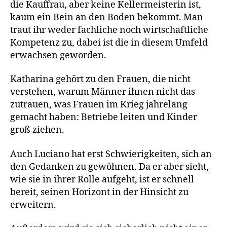
die Kauffrau, aber keine Kellermeisterin ist,
kaum ein Bein an den Boden bekommt. Man
traut ihr weder fachliche noch wirtschaftliche
Kompetenz zu, dabei ist die in diesem Umfeld
erwachsen geworden.
Katharina gehört zu den Frauen, die nicht
verstehen, warum Männer ihnen nicht das
zutrauen, was Frauen im Krieg jahrelang
gemacht haben: Betriebe leiten und Kinder
groß ziehen.
Auch Luciano hat erst Schwierigkeiten, sich an
den Gedanken zu gewöhnen. Da er aber sieht,
wie sie in ihrer Rolle aufgeht, ist er schnell
bereit, seinen Horizont in der Hinsicht zu
erweitern.