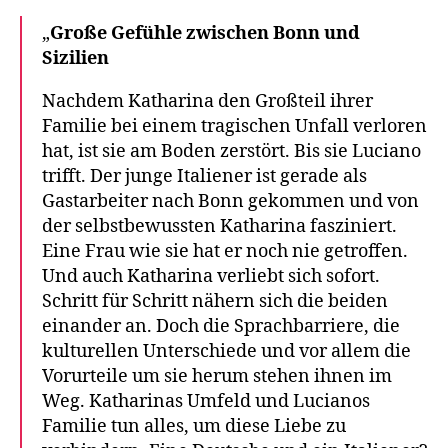
„
Große Gefühle zwischen Bonn und
Sizilien​
Nachdem Katharina den Großteil ihrer
Familie bei einem tragischen Unfall verloren
hat, ist sie am Boden zerstört. Bis sie Luciano
trifft. Der junge Italiener ist gerade als
Gastarbeiter nach Bonn gekommen und von
der selbstbewussten Katharina fasziniert.
Eine Frau wie sie hat er noch nie getroffen.
Und auch Katharina verliebt sich sofort.
Schritt für Schritt nähern sich die beiden
einander an. Doch die Sprachbarriere, die
kulturellen Unterschiede und vor allem die
Vorurteile um sie herum stehen ihnen im
Weg. Katharinas Umfeld und Lucianos
Familie tun alles, um diese Liebe zu