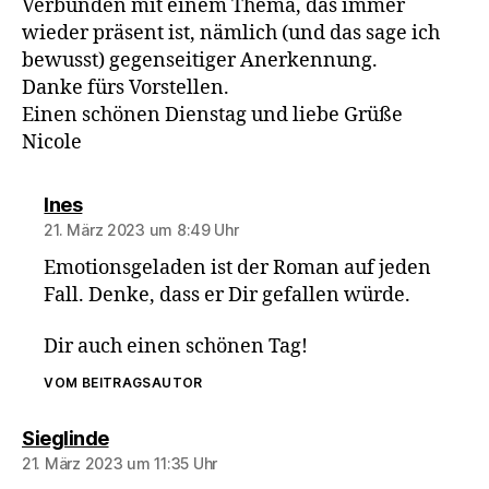
Verbunden mit einem Thema, das immer
wieder präsent ist, nämlich (und das sage ich
bewusst) gegenseitiger Anerkennung.
Danke fürs Vorstellen.
Einen schönen Dienstag und liebe Grüße
Nicole
sagt:
Ines
21. März 2023 um 8:49 Uhr
Emotionsgeladen ist der Roman auf jeden
Fall. Denke, dass er Dir gefallen würde.
Dir auch einen schönen Tag!
VOM BEITRAGSAUTOR
sagt:
Sieglinde
21. März 2023 um 11:35 Uhr