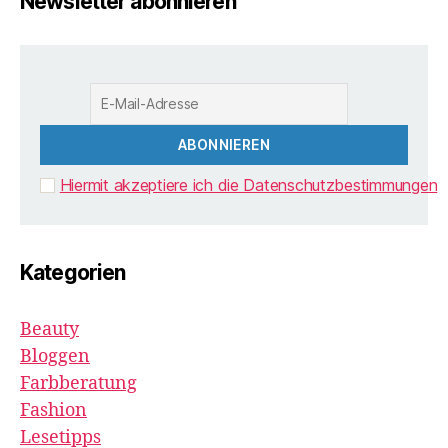
Newsletter abonnieren
Hiermit akzeptiere ich die Datenschutzbestimmungen
Kategorien
Beauty
Bloggen
Farbberatung
Fashion
Lesetipps