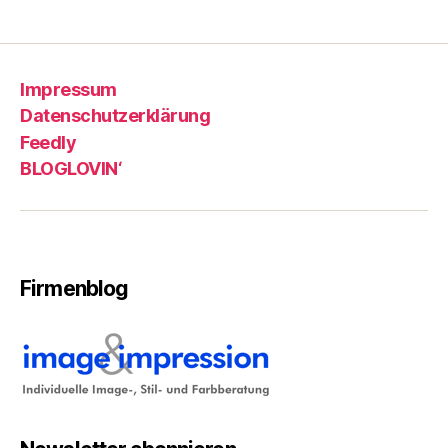
Impressum
Datenschutzerklärung
Feedly
BLOGLOVIN‘
Firmenblog