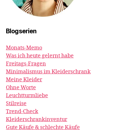
Blogserien
Monats-Memo
Was ich heute gelernt habe
Freitags-Fragen
Minimalismus im Kleiderschrank
Meine Kleider
Ohne Worte
Leuchtturmliebe
Stilreise
Trend-Check
Kleiderschrankinventur
Gute Käufe & schlechte Käufe