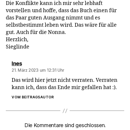
Die Konflikte kann ich mir sehr lebhaft
vorstellen und hoffe, dass das Buch einen für
das Paar guten Ausgang nimmt und es
selbstbestimmt leben wird. Das wäre für alle
gut. Auch für die Nonna.
Herzlich,
Sieglinde
sagt:
Ines
21. März 2023 um 12:31 Uhr
Das wird hier jetzt nicht verraten. Verraten
kann ich, dass das Ende mir gefallen hat :).
VOM BEITRAGSAUTOR
Die Kommentare sind geschlossen.