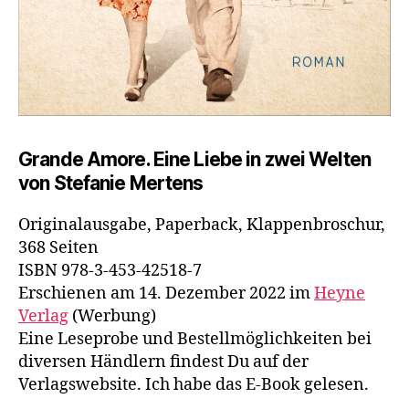
Grande Amore. Eine Liebe in zwei Welten
von Stefanie Mertens
Originalausgabe, Paperback, Klappenbroschur,
368 Seiten
ISBN 978-3-453-42518-7
Erschienen am 14. Dezember 2022 im
Heyne
Verlag
(Werbung)
Eine Leseprobe und Bestellmöglichkeiten bei
diversen Händlern findest Du auf der
Verlagswebsite. Ich habe das E-Book gelesen.