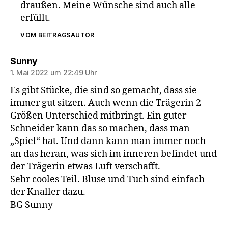
draußen. Meine Wünsche sind auch alle
erfüllt.
VOM BEITRAGSAUTOR
sagt:
Sunny
1. Mai 2022 um 22:49 Uhr
Es gibt Stücke, die sind so gemacht, dass sie
immer gut sitzen. Auch wenn die Trägerin 2
Größen Unterschied mitbringt. Ein guter
Schneider kann das so machen, dass man
„Spiel“ hat. Und dann kann man immer noch
an das heran, was sich im inneren befindet und
der Trägerin etwas Luft verschafft.
Sehr cooles Teil. Bluse und Tuch sind einfach
der Knaller dazu.
BG Sunny