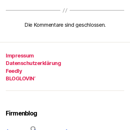
Die Kommentare sind geschlossen.
Impressum
Datenschutzerklärung
Feedly
BLOGLOVIN‘
Firmenblog