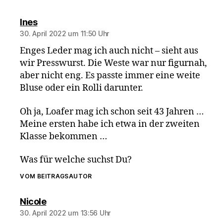
sagt:
Ines
30. April 2022 um 11:50 Uhr
Enges Leder mag ich auch nicht – sieht aus
wir Presswurst. Die Weste war nur figurnah,
aber nicht eng. Es passte immer eine weite
Bluse oder ein Rolli darunter.
Oh ja, Loafer mag ich schon seit 43 Jahren …
Meine ersten habe ich etwa in der zweiten
Klasse bekommen …
Was für welche suchst Du?
VOM BEITRAGSAUTOR
sagt:
Nicole
30. April 2022 um 13:56 Uhr