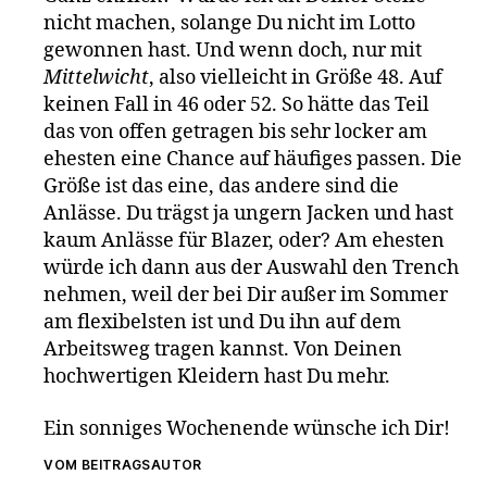
nicht machen, solange Du nicht im Lotto
gewonnen hast. Und wenn doch, nur mit
Mittelwicht
, also vielleicht in Größe 48. Auf
keinen Fall in 46 oder 52. So hätte das Teil
das von offen getragen bis sehr locker am
ehesten eine Chance auf häufiges passen. Die
Größe ist das eine, das andere sind die
Anlässe. Du trägst ja ungern Jacken und hast
kaum Anlässe für Blazer, oder? Am ehesten
würde ich dann aus der Auswahl den Trench
nehmen, weil der bei Dir außer im Sommer
am flexibelsten ist und Du ihn auf dem
Arbeitsweg tragen kannst. Von Deinen
hochwertigen Kleidern hast Du mehr.
Ein sonniges Wochenende wünsche ich Dir!
VOM BEITRAGSAUTOR