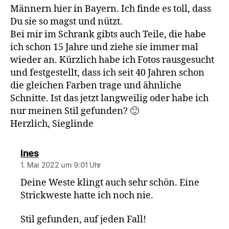
Männern hier in Bayern. Ich finde es toll, dass
Du sie so magst und nützt.
Bei mir im Schrank gibts auch Teile, die habe
ich schon 15 Jahre und ziehe sie immer mal
wieder an. Kürzlich habe ich Fotos rausgesucht
und festgestellt, dass ich seit 40 Jahren schon
die gleichen Farben trage und ähnliche
Schnitte. Ist das jetzt langweilig oder habe ich
nur meinen Stil gefunden? 🙂
Herzlich, Sieglinde
sagt:
Ines
1. Mai 2022 um 9:01 Uhr
Deine Weste klingt auch sehr schön. Eine
Strickweste hatte ich noch nie.
Stil gefunden, auf jeden Fall!