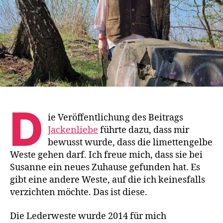
D
ie Veröffentlichung des Beitrags
Jackenliebe
führte dazu, dass mir
bewusst wurde, dass die limettengelbe
Weste gehen darf. Ich freue mich, dass sie bei
Susanne ein neues Zuhause gefunden hat. Es
gibt eine andere Weste, auf die ich keinesfalls
verzichten möchte. Das ist diese.
Die Lederweste wurde 2014 für mich