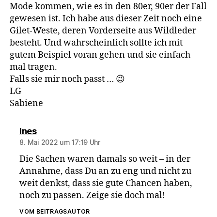
Mode kommen, wie es in den 80er, 90er der Fall
gewesen ist. Ich habe aus dieser Zeit noch eine
Gilet-Weste, deren Vorderseite aus Wildleder
besteht. Und wahrscheinlich sollte ich mit
gutem Beispiel voran gehen und sie einfach
mal tragen.
Falls sie mir noch passt … 😉
LG
Sabiene
sagt:
Ines
8. Mai 2022 um 17:19 Uhr
Die Sachen waren damals so weit – in der
Annahme, dass Du an zu eng und nicht zu
weit denkst, dass sie gute Chancen haben,
noch zu passen. Zeige sie doch mal!
VOM BEITRAGSAUTOR