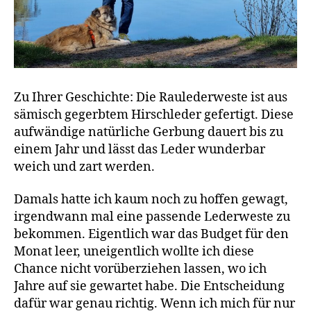
Zu Ihrer Geschichte: Die Raulederweste ist aus
sämisch gegerbtem Hirschleder gefertigt. Diese
aufwändige natürliche Gerbung dauert bis zu
einem Jahr und lässt das Leder wunderbar
weich und zart werden.
Damals hatte ich kaum noch zu hoffen gewagt,
irgendwann mal eine passende Lederweste zu
bekommen. Eigentlich war das Budget für den
Monat leer, uneigentlich wollte ich diese
Chance nicht vorüberziehen lassen, wo ich
Jahre auf sie gewartet habe. Die Entscheidung
dafür war genau richtig. Wenn ich mich für nur