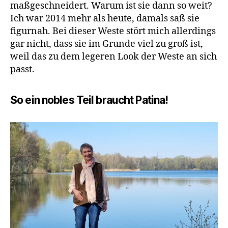
maßgeschneidert. Warum ist sie dann so weit?
Ich war 2014 mehr als heute, damals saß sie
figurnah. Bei dieser Weste stört mich allerdings
gar nicht, dass sie im Grunde viel zu groß ist,
weil das zu dem legeren Look der Weste an sich
passt.
So ein nobles Teil braucht Patina!