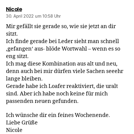
sagt:
Nicole
30. April 2022 um 10:58 Uhr
Mir gefällt sie gerade so, wie sie jetzt an dir
sitzt.
Ich finde gerade bei Leder sieht man schnell
‚gefangen‘ aus- blöde Wortwahl – wenn es so
eng sitzt.
Ich mag diese Kombination aus alt und neu,
denn auch bei mir dürfen viele Sachen seeehr
lange bleiben.
Gerade habe ich Loafer reaktiviert, die uralt
sind. Aber ich habe noch keine für mich
passenden neuen gefunden.
Ich wünsche dir ein feines Wochenende.
Liebe Grüße
Nicole