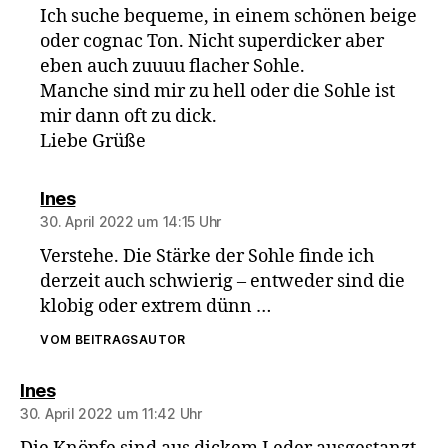
Ich suche bequeme, in einem schönen beige
oder cognac Ton. Nicht superdicker aber
eben auch zuuuu flacher Sohle.
Manche sind mir zu hell oder die Sohle ist
mir dann oft zu dick.
Liebe Grüße
sagt:
Ines
30. April 2022 um 14:15 Uhr
Verstehe. Die Stärke der Sohle finde ich
derzeit auch schwierig – entweder sind die
klobig oder extrem dünn …
VOM BEITRAGSAUTOR
sagt:
Ines
30. April 2022 um 11:42 Uhr