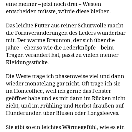
eine meiner – jetzt noch drei – Westen
entscheiden müsste, würde diese bleiben.
Das leichte Futter aus reiner Schurwolle macht
die Formveränderungen des Leders wunderbar
mit. Der warme Braunton, der sich über die
Jahre – ebenso wie die Lederknöpfe – beim
Tragen verändert hat, passt zu vielen meiner
Kleidungsstücke.
Die Weste trage ich phasenweise viel und dann
wieder monatelang gar nicht. Oft trage ich sie
im Homeoffice, weil ich gerne das Fenster
geöffnet habe und es mir dann im Rücken nicht
zieht, und im Frühling und Herbst draußen auf
Hunderunden über Blusen oder Longsleeves.
Sie gibt so ein leichtes Wärmegefühl, wie es ein