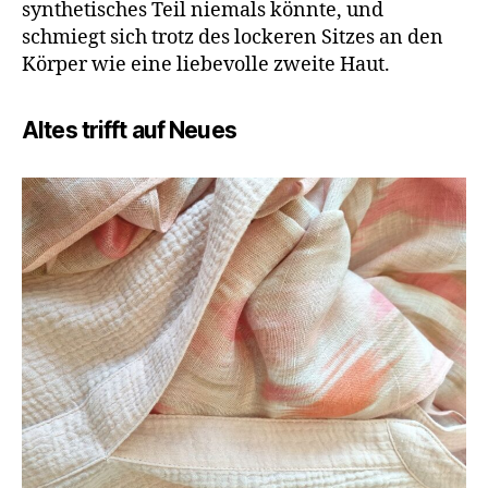
synthetisches Teil niemals könnte, und
schmiegt sich trotz des lockeren Sitzes an den
Körper wie eine liebevolle zweite Haut.
Altes trifft auf Neues