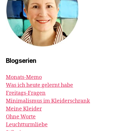
Blogserien
Monats-Memo
Was ich heute gelernt habe
Freitags-Fragen
Minimalismus im Kleiderschrank
Meine Kleider
Ohne Worte
Leuchtturmliebe