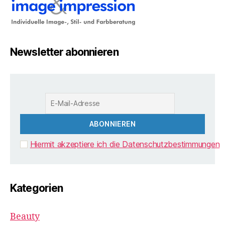
Newsletter abonnieren
Hiermit akzeptiere ich die Datenschutzbestimmungen
Kategorien
Beauty