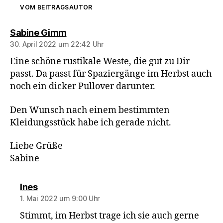
VOM BEITRAGSAUTOR
sagt:
Sabine Gimm
30. April 2022 um 22:42 Uhr
Eine schöne rustikale Weste, die gut zu Dir
passt. Da passt für Spaziergänge im Herbst auch
noch ein dicker Pullover darunter.
Den Wunsch nach einem bestimmten
Kleidungsstück habe ich gerade nicht.
Liebe Grüße
Sabine
sagt:
Ines
1. Mai 2022 um 9:00 Uhr
Stimmt, im Herbst trage ich sie auch gerne