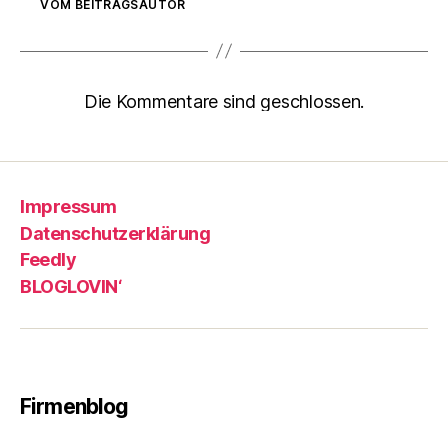
VOM BEITRAGSAUTOR
Die Kommentare sind geschlossen.
Impressum
Datenschutzerklärung
Feedly
BLOGLOVIN‘
Firmenblog