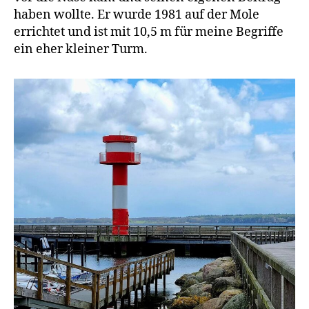
haben wollte. Er wurde 1981 auf der Mole
errichtet und ist mit 10,5 m für meine Begriffe
ein eher kleiner Turm.