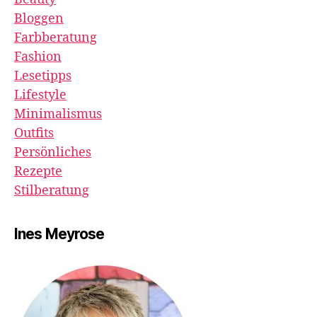
Bloggen
Farbberatung
Fashion
Lesetipps
Lifestyle
Minimalismus
Outfits
Persönliches
Rezepte
Stilberatung
Ines Meyrose