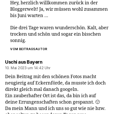
Hey, herzlich willkommen zurück in der
Bloggerwelt! Ja, wir müssen wohl zusammen
bis Juni warten …
Die drei Tage waren wunderschön. Kalt, aber
trocken und schön und sogar ein bisschen
sonnig.
VOM BEITRAGSAUTOR
sagt:
Uschi aus Bayern
10. Mai 2023 um 14:42 Uhr
Dein Beitrag mit den schönen Fotos macht
neugierig auf Eckernförde, da musste ich doch
direkt gleich mal danach googeln.
Ein zauberhafter Ort ist das, da bin ich auf
deine Errungenschaften schon gespannt. 🙂
Da mein Mann und ich uns so gut wie nie bzw.