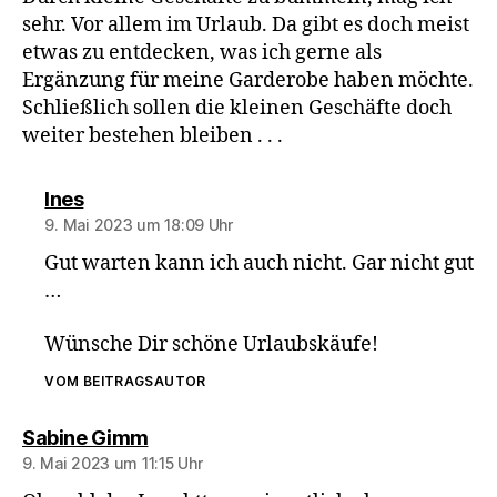
sehr. Vor allem im Urlaub. Da gibt es doch meist
etwas zu entdecken, was ich gerne als
Ergänzung für meine Garderobe haben möchte.
Schließlich sollen die kleinen Geschäfte doch
weiter bestehen bleiben . . .
sagt:
Ines
9. Mai 2023 um 18:09 Uhr
Gut warten kann ich auch nicht. Gar nicht gut
…
Wünsche Dir schöne Urlaubskäufe!
VOM BEITRAGSAUTOR
sagt:
Sabine Gimm
9. Mai 2023 um 11:15 Uhr