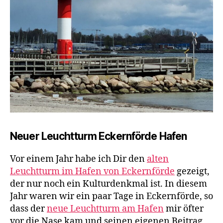
Neuer Leuchtturm Eckernförde Hafen
Vor einem Jahr habe ich Dir den
alten
Leuchtturm im Hafen von Eckernförde
gezeigt,
der nur noch ein Kulturdenkmal ist. In diesem
Jahr waren wir ein paar Tage in Eckernförde, so
dass der
neue Leuchtturm am Hafen
mir öfter
vor die Nase kam und seinen eigenen Beitrag