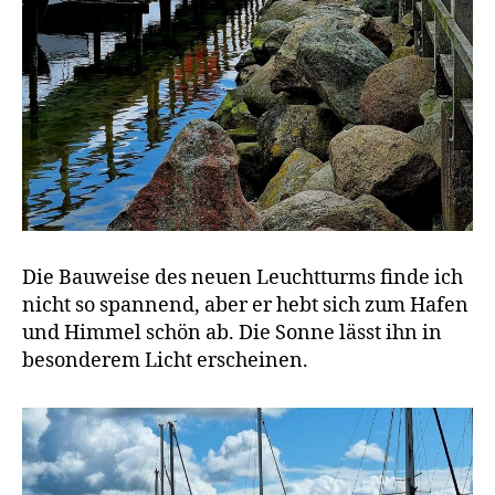
Die Bauweise des neuen Leuchtturms finde ich
nicht so spannend, aber er hebt sich zum Hafen
und Himmel schön ab. Die Sonne lässt ihn in
besonderem Licht erscheinen.