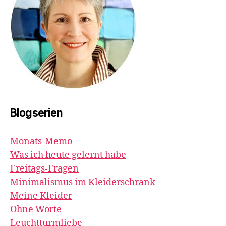
Blogserien
Monats-Memo
Was ich heute gelernt habe
Freitags-Fragen
Minimalismus im Kleiderschrank
Meine Kleider
Ohne Worte
Leuchtturmliebe