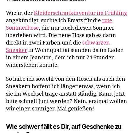
Wie in der
Kleiderschrankinventur im Frühling
angekündigt, suchte ich Ersatz für die
rote
Sommerhose
, die nur noch diesen Sommer
überleben wird. Die neue Hose gab es dann
direkt in zwei Farben und die
schwarzen
Sneaker
in Wohnqualität standen da im Laden
in einem Jeanston, dem ich nur 24 Stunden
widerstehen konnte.
So habe ich sowohl von den Hosen als auch den
Sneakern hoffentlich länger etwas, wenn ich
sie im Wechsel trage anstatt ständig. Kann jetzt
bitte schnell Juni werden? Nein, erstmal wollen
wir einen sonnigen Mai genießen!
Wie schwer fällt es Dir, auf Geschenke zu