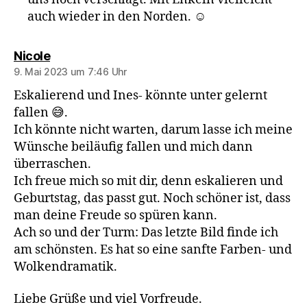
auch wieder in den Norden. ☺️
sagt:
Nicole
9. Mai 2023 um 7:46 Uhr
Eskalierend und Ines- könnte unter gelernt
fallen 😅.
Ich könnte nicht warten, darum lasse ich meine
Wünsche beiläufig fallen und mich dann
überraschen.
Ich freue mich so mit dir, denn eskalieren und
Geburtstag, das passt gut. Noch schöner ist, dass
man deine Freude so spüren kann.
Ach so und der Turm: Das letzte Bild finde ich
am schönsten. Es hat so eine sanfte Farben- und
Wolkendramatik.
Liebe Grüße und viel Vorfreude.