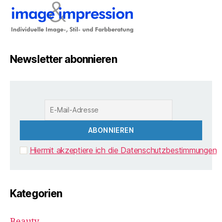
Newsletter abonnieren
Hiermit akzeptiere ich die Datenschutzbestimmungen
Kategorien
Beauty