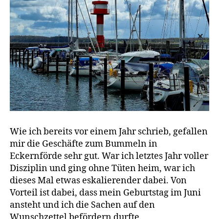
Wie ich bereits vor einem Jahr schrieb, gefallen
mir die Geschäfte zum Bummeln in
Eckernförde sehr gut. War ich letztes Jahr voller
Disziplin und ging ohne Tüten heim, war ich
dieses Mal etwas eskalierender dabei. Von
Vorteil ist dabei, dass mein Geburtstag im Juni
ansteht und ich die Sachen auf den
Wunschzettel befördern durfte.