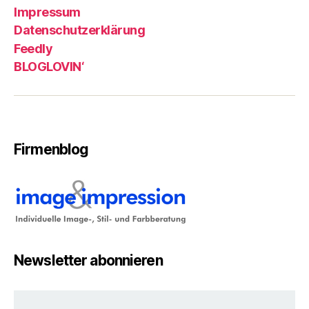
Impressum
Datenschutzerklärung
Feedly
BLOGLOVIN‘
Firmenblog
Newsletter abonnieren