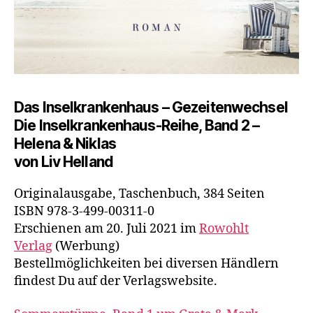
Das Inselkrankenhaus – Gezeitenwechsel
Die Inselkrankenhaus-Reihe, Band 2 –
Helena & Niklas
von Liv Helland
Originalausgabe, Taschenbuch, 384 Seiten
ISBN 978-3-499-00311-0
Erschienen am 20. Juli 2021 im
Rowohlt
Verlag
(Werbung)
Bestellmöglichkeiten bei diversen Händlern
findest Du auf der Verlagswebsite.