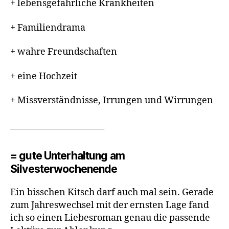
+ lebensgefährliche Krankheiten
+ Familiendrama
+ wahre Freundschaften
+ eine Hochzeit
+ Missverständnisse, Irrungen und Wirrungen
_______________________
= gute Unterhaltung am
Silvesterwochenende
Ein bisschen Kitsch darf auch mal sein. Gerade
zum Jahreswechsel mit der ernsten Lage fand
ich so einen Liebesroman genau die passende