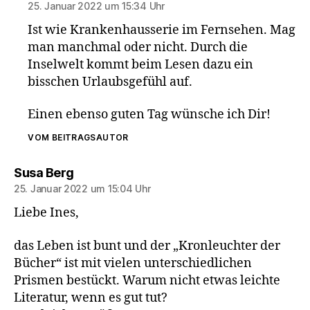
25. Januar 2022 um 15:34 Uhr
Ist wie Krankenhausserie im Fernsehen. Mag
man manchmal oder nicht. Durch die
Inselwelt kommt beim Lesen dazu ein
bisschen Urlaubsgefühl auf.
Einen ebenso guten Tag wünsche ich Dir!
VOM BEITRAGSAUTOR
sagt:
Susa Berg
25. Januar 2022 um 15:04 Uhr
Liebe Ines,
das Leben ist bunt und der „Kronleuchter der
Bücher“ ist mit vielen unterschiedlichen
Prismen bestückt. Warum nicht etwas leichte
Literatur, wenn es gut tut?