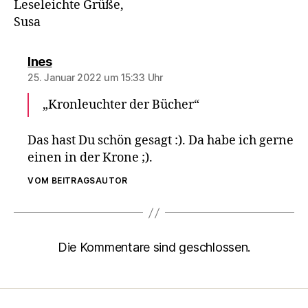
Leseleichte Grüße,
Susa
sagt:
Ines
25. Januar 2022 um 15:33 Uhr
„Kronleuchter der Bücher“
Das hast Du schön gesagt :). Da habe ich gerne
einen in der Krone ;).
VOM BEITRAGSAUTOR
Die Kommentare sind geschlossen.