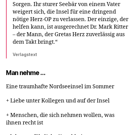
Sorgen. Ihr sturer Seebär von einem Vater
weigert sich, die Insel für eine dringend
nötige Herz-OP zu verlassen. Der einzige, der
helfen kann, ist ausgerechnet Dr. Mark Ritter
– der Mann, der Gretas Herz zuverlässig aus
dem Takt bringt.“
Verlagstext
Man nehme …
Eine traumhafte Nordseeinsel im Sommer
+ Liebe unter Kollegen und auf der Insel
+ Menschen, die sich nehmen wollen, was
ihnen recht ist