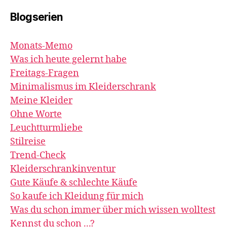
Blogserien
Monats-Memo
Was ich heute gelernt habe
Freitags-Fragen
Minimalismus im Kleiderschrank
Meine Kleider
Ohne Worte
Leuchtturmliebe
Stilreise
Trend-Check
Kleiderschrankinventur
Gute Käufe & schlechte Käufe
So kaufe ich Kleidung für mich
Was du schon immer über mich wissen wolltest
Kennst du schon ...?