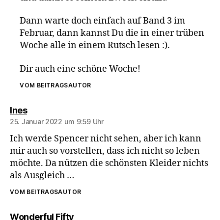
Dann warte doch einfach auf Band 3 im
Februar, dann kannst Du die in einer trüben
Woche alle in einem Rutsch lesen :).
Dir auch eine schöne Woche!
VOM BEITRAGSAUTOR
sagt:
Ines
25. Januar 2022 um 9:59 Uhr
Ich werde Spencer nicht sehen, aber ich kann
mir auch so vorstellen, dass ich nicht so leben
möchte. Da nützen die schönsten Kleider nichts
als Ausgleich …
VOM BEITRAGSAUTOR
sagt:
Wonderful Fifty