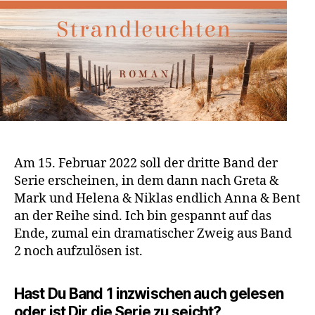
Am 15. Februar 2022 soll der dritte Band der
Serie erscheinen, in dem dann nach Greta &
Mark und Helena & Niklas endlich Anna & Bent
an der Reihe sind. Ich bin gespannt auf das
Ende, zumal ein dramatischer Zweig aus Band
2 noch aufzulösen ist.
Hast Du Band 1 inzwischen auch gelesen
oder ist Dir die Serie zu seicht?