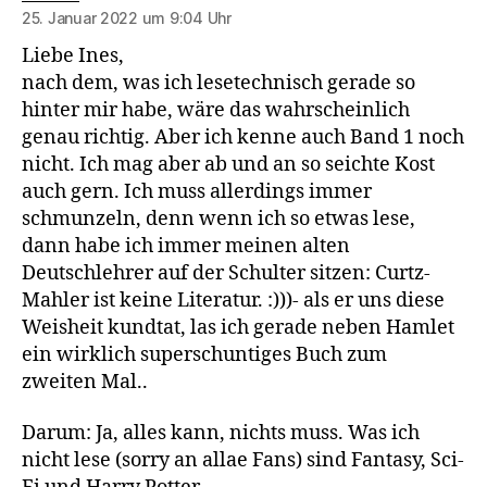
25. Januar 2022 um 9:04 Uhr
Liebe Ines,
nach dem, was ich lesetechnisch gerade so
hinter mir habe, wäre das wahrscheinlich
genau richtig. Aber ich kenne auch Band 1 noch
nicht. Ich mag aber ab und an so seichte Kost
auch gern. Ich muss allerdings immer
schmunzeln, denn wenn ich so etwas lese,
dann habe ich immer meinen alten
Deutschlehrer auf der Schulter sitzen: Curtz-
Mahler ist keine Literatur. :)))- als er uns diese
Weisheit kundtat, las ich gerade neben Hamlet
ein wirklich superschuntiges Buch zum
zweiten Mal..
Darum: Ja, alles kann, nichts muss. Was ich
nicht lese (sorry an allae Fans) sind Fantasy, Sci-