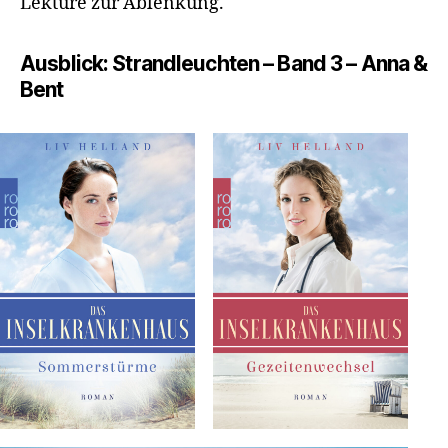
Lektüre zur Ablenkung.
Ausblick: Strandleuchten – Band 3 – Anna &
Bent