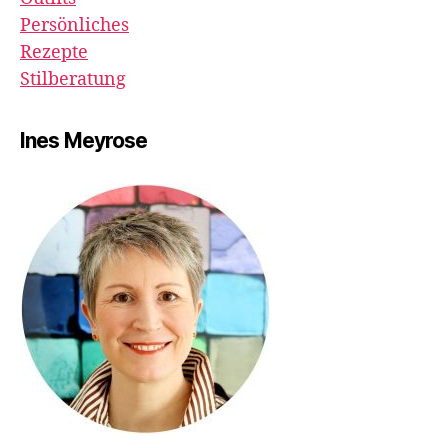
Persönliches
Rezepte
Stilberatung
Ines Meyrose