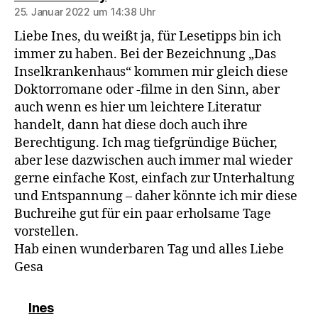
25. Januar 2022 um 14:38 Uhr
Liebe Ines, du weißt ja, für Lesetipps bin ich
immer zu haben. Bei der Bezeichnung „Das
Inselkrankenhaus“ kommen mir gleich diese
Doktorromane oder -filme in den Sinn, aber
auch wenn es hier um leichtere Literatur
handelt, dann hat diese doch auch ihre
Berechtigung. Ich mag tiefgründige Bücher,
aber lese dazwischen auch immer mal wieder
gerne einfache Kost, einfach zur Unterhaltung
und Entspannung – daher könnte ich mir diese
Buchreihe gut für ein paar erholsame Tage
vorstellen.
Hab einen wunderbaren Tag und alles Liebe
Gesa
sagt:
Ines