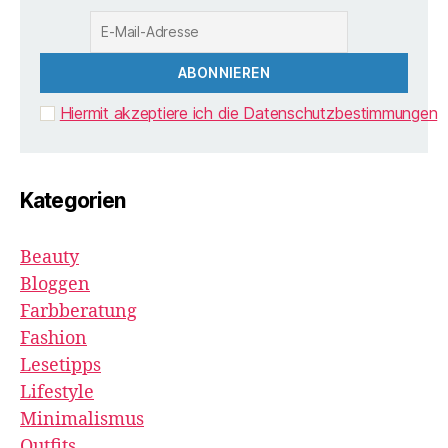
Hiermit akzeptiere ich die Datenschutzbestimmungen
Kategorien
Beauty
Bloggen
Farbberatung
Fashion
Lesetipps
Lifestyle
Minimalismus
Outfits