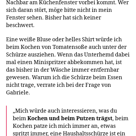
Nachbar am Küchenfenster vorbei kommt. Wer
sich daran stört, möge bitte nicht in mein
Fenster sehen. Bisher hat sich keiner
beschwert.
Eine weiße Bluse oder helles Shirt würde ich
beim Kochen von Tomatensoße auch unter der
Schürze ausziehen. Wenn das Unterhemd dabei
mal einen Minispritzer abbekommen hat, ist
das bisher in der Wäsche immer entfernbar
gewesen. Warum ich die Schürze beim Essen
nicht trage, verrate ich bei der Frage von
Gabriele.
„Mich würde auch interessieren, was du
beim
Kochen und beim Putzen trägst
, beim
Kochen patze ich mich immer an, etwas
spritzt immer, eine Haushaltsschürze ist ein