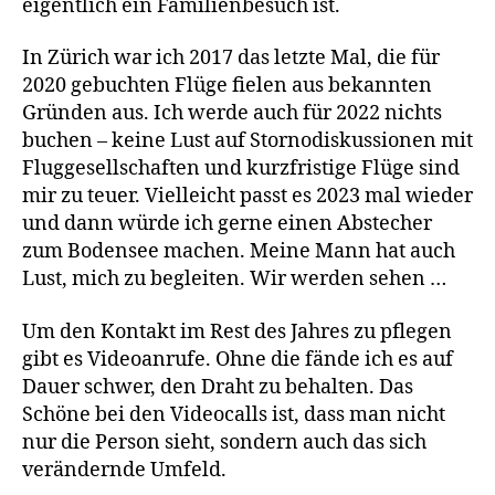
eigentlich ein Familienbesuch ist.
In Zürich war ich 2017 das letzte Mal, die für
2020 gebuchten Flüge fielen aus bekannten
Gründen aus. Ich werde auch für 2022 nichts
buchen – keine Lust auf Stornodiskussionen mit
Fluggesellschaften und kurzfristige Flüge sind
mir zu teuer. Vielleicht passt es 2023 mal wieder
und dann würde ich gerne einen Abstecher
zum Bodensee machen. Meine Mann hat auch
Lust, mich zu begleiten. Wir werden sehen …
Um den Kontakt im Rest des Jahres zu pflegen
gibt es Videoanrufe. Ohne die fände ich es auf
Dauer schwer, den Draht zu behalten. Das
Schöne bei den Videocalls ist, dass man nicht
nur die Person sieht, sondern auch das sich
verändernde Umfeld.