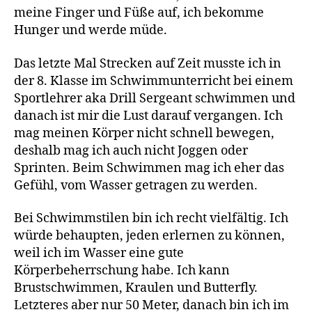
meine Finger und Füße auf, ich bekomme
Hunger und werde müde.
Das letzte Mal Strecken auf Zeit musste ich in
der 8. Klasse im Schwimmunterricht bei einem
Sportlehrer aka Drill Sergeant schwimmen und
danach ist mir die Lust darauf vergangen. Ich
mag meinen Körper nicht schnell bewegen,
deshalb mag ich auch nicht Joggen oder
Sprinten. Beim Schwimmen mag ich eher das
Gefühl, vom Wasser getragen zu werden.
Bei Schwimmstilen bin ich recht vielfältig. Ich
würde behaupten, jeden erlernen zu können,
weil ich im Wasser eine gute
Körperbeherrschung habe. Ich kann
Brustschwimmen, Kraulen und Butterfly.
Letzteres aber nur 50 Meter, danach bin ich im