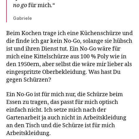
no go
für mich.“
Gabriele
Beim Kochen trage ich eine Küchenschürze und
die finde ich gar kein No-Go, solange sie hübsch
ist und ihren Dienst tut. Ein No-Go wäre für
mich eine Kittelschürze aus 100 % Poly wie in
den 1950ern, aber selbst die wäre mir lieber als
eingespritzte Oberbekleidung. Was hast Du
gegen Schürzen?
Ein No-Go ist für mich nur, die Schürze beim
Essen zu tragen, das passt für mich optisch
einfach nicht. Ich setze mich nach der
Gartenarbeit ja auch nicht in Arbeitskleidung
an den Tisch und die Schürze ist für mich
Arbeitskleidung.