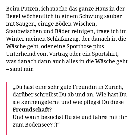
Beim Putzen, ich mache das ganze Haus in der
Regel wöchentlich in einem Schwung sauber
mit Saugen, einige Böden Wischen,
Staubwischen und Bäder reinigen, trage ich im
Winter meinen Schlafanzug, der danach in die
Wäsche geht, oder eine Sporthose plus
Unterhemd vom Vortrag oder ein Sportshirt,
was danach dann auch alles in die Wäsche geht
– samt mir.
„Du hast eine sehr gute Freundin in Zürich,
darüber schreibst Du ab und an. Wie hast Du
sie kennengelernt und wie pflegst Du diese
Freundschaft
?
Und wann besuchst Du sie und fährst mit ihr
zum Bodensee? :)“