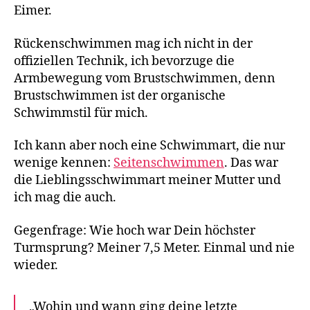
Eimer.
Rückenschwimmen mag ich nicht in der
offiziellen Technik, ich bevorzuge die
Armbewegung vom Brustschwimmen, denn
Brustschwimmen ist der organische
Schwimmstil für mich.
Ich kann aber noch eine Schwimmart, die nur
wenige kennen:
Seitenschwimmen
. Das war
die Lieblingsschwimmart meiner Mutter und
ich mag die auch.
Gegenfrage: Wie hoch war Dein höchster
Turmsprung? Meiner 7,5 Meter. Einmal und nie
wieder.
„Wohin und wann ging deine letzte