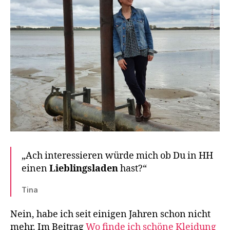
„Ach interessieren würde mich ob Du in HH
einen
Lieblingsladen
hast?“
Tina
Nein, habe ich seit einigen Jahren schon nicht
mehr. Im Beitrag
Wo finde ich schöne Kleidung