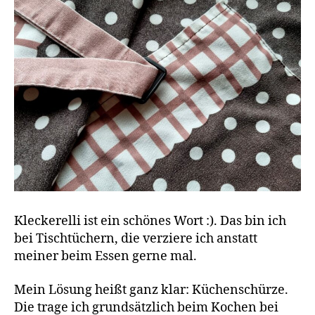
Kleckerelli ist ein schönes Wort :). Das bin ich
bei Tischtüchern, die verziere ich anstatt
meiner beim Essen gerne mal.
Mein Lösung heißt ganz klar: Küchenschürze.
Die trage ich grundsätzlich beim Kochen bei