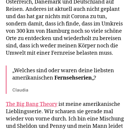
Österreich, Dänemark und Deutschland auf
Reisen. Anderes ist aktuell auch nicht geplant
und das hat gar nichts mit Corona zu tun,
sondern damit, dass ich finde, dass im Umkreis
von 300 km von Hamburg noch so viele schöne
Orte zu entdecken und wiederholt zu bereisen
sind, dass ich weder meinen Körper noch die
Umwelt mit einer Fernreise belasten muss.
„Welches sind oder waren deine liebsten
amerikanischen
Fernsehserien
„?
Claudia
The Big Bang Theory
ist meine amerikanische
Lieblingsserie. Wir schauen sie gerade mal
wieder von vorne durch. Ich bin eine Mischung
und Sheldon und Penny und mein Mann leidet