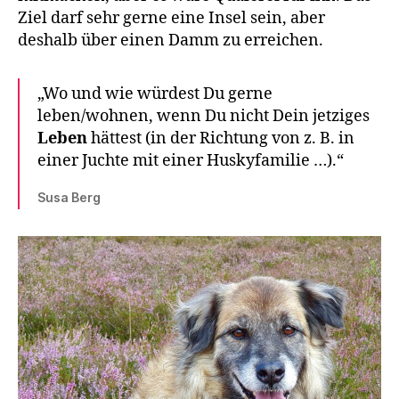
Ziel darf sehr gerne eine Insel sein, aber
deshalb über einen Damm zu erreichen.
„Wo und wie würdest Du gerne
leben/wohnen, wenn Du nicht Dein jetziges
Leben
hättest (in der Richtung von z. B. in
einer Juchte mit einer Huskyfamilie …).“
Susa Berg