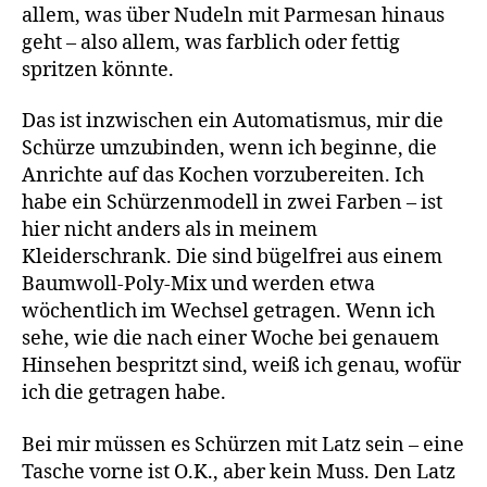
allem, was über Nudeln mit Parmesan hinaus
geht – also allem, was farblich oder fettig
spritzen könnte.
Das ist inzwischen ein Automatismus, mir die
Schürze umzubinden, wenn ich beginne, die
Anrichte auf das Kochen vorzubereiten. Ich
habe ein Schürzenmodell in zwei Farben – ist
hier nicht anders als in meinem
Kleiderschrank. Die sind bügelfrei aus einem
Baumwoll-Poly-Mix und werden etwa
wöchentlich im Wechsel getragen. Wenn ich
sehe, wie die nach einer Woche bei genauem
Hinsehen bespritzt sind, weiß ich genau, wofür
ich die getragen habe.
Bei mir müssen es Schürzen mit Latz sein – eine
Tasche vorne ist O.K., aber kein Muss. Den Latz