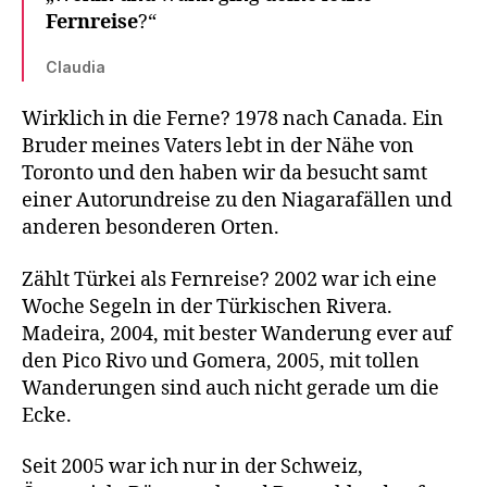
Fernreise
?“
Claudia
Wirklich in die Ferne? 1978 nach Canada. Ein
Bruder meines Vaters lebt in der Nähe von
Toronto und den haben wir da besucht samt
einer Autorundreise zu den Niagarafällen und
anderen besonderen Orten.
Zählt Türkei als Fernreise? 2002 war ich eine
Woche Segeln in der Türkischen Rivera.
Madeira, 2004, mit bester Wanderung ever auf
den Pico Rivo und Gomera, 2005, mit tollen
Wanderungen sind auch nicht gerade um die
Ecke.
Seit 2005 war ich nur in der Schweiz,