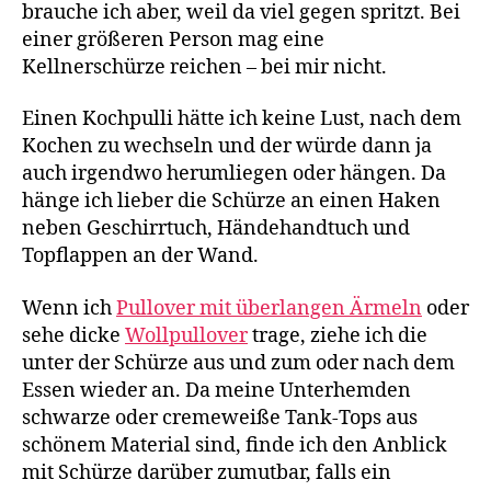
brauche ich aber, weil da viel gegen spritzt. Bei
einer größeren Person mag eine
Kellnerschürze reichen – bei mir nicht.
Einen Kochpulli hätte ich keine Lust, nach dem
Kochen zu wechseln und der würde dann ja
auch irgendwo herumliegen oder hängen. Da
hänge ich lieber die Schürze an einen Haken
neben Geschirrtuch, Händehandtuch und
Topflappen an der Wand.
Wenn ich
Pullover mit überlangen Ärmeln
oder
sehe dicke
Wollpullover
trage, ziehe ich die
unter der Schürze aus und zum oder nach dem
Essen wieder an. Da meine Unterhemden
schwarze oder cremeweiße Tank-Tops aus
schönem Material sind, finde ich den Anblick
mit Schürze darüber zumutbar, falls ein