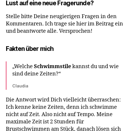
Lust auf eine neue Fragerunde?
Stelle bitte Deine neugierigen Fragen in den
Kommentaren. Ich trage sie hier im Beitrag ein
und beantworte alle. Versprochen!
Fakten über mich
„Welche
Schwimmstile
kannst du und wie
sind deine Zeiten?“
Claudia
Die Antwort wird Dich vielleicht überraschen:
Ich kenne keine Zeiten, denn ich schwimme
nicht auf Zeit. Also nicht auf Tempo. Meine
maximale Zeit ist 2 Stunden für
Brustschwimmen am Stück, danach lösen sich