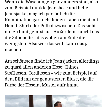
Wenn die Waschungen ganz anders sind, also
zum Beispiel dunkle Jeanshose und helle
Jeansjacke, mag ich persönlich die
Kombination gar nicht leiden – auch nicht mit
Hemd, Shirt oder Pulli dazwischen. Das sieht
mir zu bunt gemixt aus. Außerdem staucht das
die Silhouette – das wollen am Ende die
wenigsten. Also wer das will, kann das ja
machen …
Am schönsten finde ich Jeansjacken allerdings
zu quasi allen anderen Hose: Chinos,
Stoffhosen, Cordhosen – wie zum Beispiel auf
dem Bild mit der gemusterten Bluse, die die
Farbe der Hoseim Muster aufnimmt.