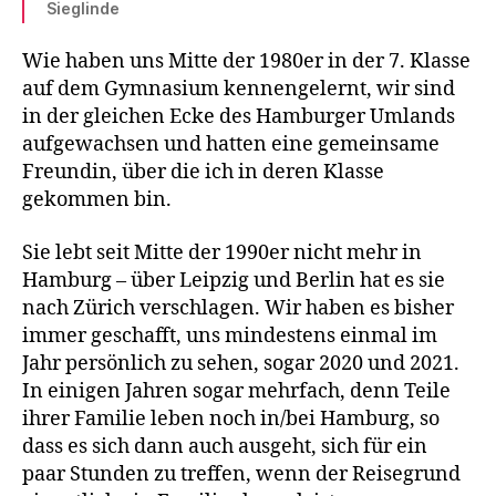
Sieglinde
Wie haben uns Mitte der 1980er in der 7. Klasse
auf dem Gymnasium kennengelernt, wir sind
in der gleichen Ecke des Hamburger Umlands
aufgewachsen und hatten eine gemeinsame
Freundin, über die ich in deren Klasse
gekommen bin.
Sie lebt seit Mitte der 1990er nicht mehr in
Hamburg – über Leipzig und Berlin hat es sie
nach Zürich verschlagen. Wir haben es bisher
immer geschafft, uns mindestens einmal im
Jahr persönlich zu sehen, sogar 2020 und 2021.
In einigen Jahren sogar mehrfach, denn Teile
ihrer Familie leben noch in/bei Hamburg, so
dass es sich dann auch ausgeht, sich für ein
paar Stunden zu treffen, wenn der Reisegrund