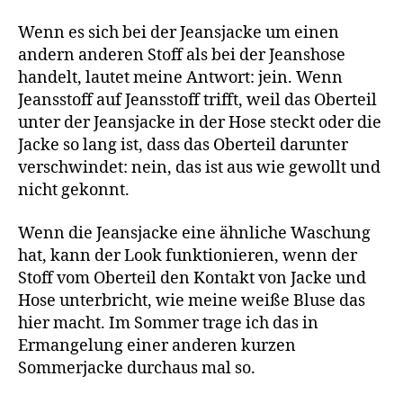
Wenn es sich bei der Jeansjacke um einen
andern anderen Stoff als bei der Jeanshose
handelt, lautet meine Antwort: jein. Wenn
Jeansstoff auf Jeansstoff trifft, weil das Oberteil
unter der Jeansjacke in der Hose steckt oder die
Jacke so lang ist, dass das Oberteil darunter
verschwindet: nein, das ist aus wie gewollt und
nicht gekonnt.
Wenn die Jeansjacke eine ähnliche Waschung
hat, kann der Look funktionieren, wenn der
Stoff vom Oberteil den Kontakt von Jacke und
Hose unterbricht, wie meine weiße Bluse das
hier macht. Im Sommer trage ich das in
Ermangelung einer anderen kurzen
Sommerjacke durchaus mal so.