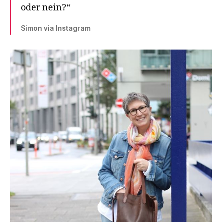
oder nein?“
Simon via Instagram