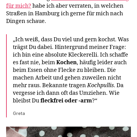
für mich?
habe ich aber verraten, in welchen
Straßen in Hamburg ich gerne für mich nach
Dingen schaue.
„Ich weiß, dass Du viel und gern kochst. Was
trägst Du dabei. Hintergrund meiner Frage:
ich bin eine absolute Kleckerelli. Ich schaffe
es fast nie, beim
Kochen
, häufig leider auch
beim Essen ohne Flecke zu bleiben. Die
machen Arbeit und gehen zuweilen nicht
mehr raus. Bekannte tragen
Kochpullis
. Da
vergesse ich dann oft das Umziehen. Wie
bleibst Du
fleckfrei oder -arm
?“
Greta