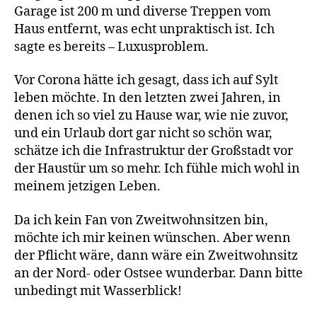
Garage ist 200 m und diverse Treppen vom
Haus entfernt, was echt unpraktisch ist. Ich
sagte es bereits – Luxusproblem.
Vor Corona hätte ich gesagt, dass ich auf Sylt
leben möchte. In den letzten zwei Jahren, in
denen ich so viel zu Hause war, wie nie zuvor,
und ein Urlaub dort gar nicht so schön war,
schätze ich die Infrastruktur der Großstadt vor
der Haustür um so mehr. Ich fühle mich wohl in
meinem jetzigen Leben.
Da ich kein Fan von Zweitwohnsitzen bin,
möchte ich mir keinen wünschen. Aber wenn
der Pflicht wäre, dann wäre ein Zweitwohnsitz
an der Nord- oder Ostsee wunderbar. Dann bitte
unbedingt mit Wasserblick!