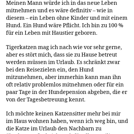
Meinen Mann würde ich in das neue Leben
mitnehmen und es wäre definitiv – wie in
diesem – ein Leben ohne Kinder und mit einem
Hund. Ein Hund wäre Pflicht. Ich bin zu 100 %
für ein Leben mit Haustier geboren.
Tigerkatzen mag ich nach wie vor sehr gerne,
aber es stört mich, dass sie zu Hause betreut
werden müssen im Urlaub. Es schränkt zwar
bei den Reisezielen ein, den Hund
mitzunehmen, aber immerhin kann man ihn
oft relativ problemlos mitnehmen oder für ein
paar Tage in der Hundepension abgeben, die er
von der Tagesbetreuung kennt.
Ich möchte keinen Katzensitter mehr bei mir
im Haus wohnen haben, wenn ich weg bin, und
die Katze im Urlaub den Nachbarn zu