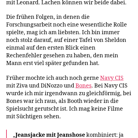
mit Leonard. Lachen können wir beide dabei.
Die frühen Folgen, in denen die
Forschungsarbeit noch eine wesentliche Rolle
spielte, mag ich am liebsten. Ich bin immer
noch stolz darauf, auf einer Tafel von Sheldon
einmal auf den ersten Blick einen
Rechenfehler gesehen zu haben, den mein
Mann erst viel später gefunden hat.
Früher mochte ich auch noch gerne
Navy CIS
mit Ziva und DiNozzo und
Bones
. Bei Navy CIS
wurde ich mir irgendwann zu gleichförmig, bei
Bones war ich raus, als Booth wieder in die
Spielsucht gerutscht ist. Ich mag keine Filme
mit Süchtigen sehen.
„
Jeansjacke mit Jeanshose
kombiniert: ja