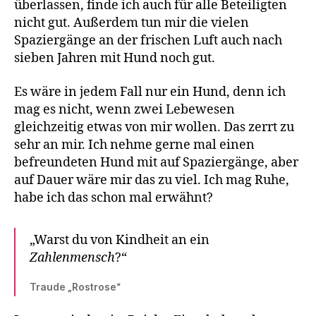
überlassen, finde ich auch für alle Beteiligten
nicht gut. Außerdem tun mir die vielen
Spaziergänge an der frischen Luft auch nach
sieben Jahren mit Hund noch gut.
Es wäre in jedem Fall nur ein Hund, denn ich
mag es nicht, wenn zwei Lebewesen
gleichzeitig etwas von mir wollen. Das zerrt zu
sehr an mir. Ich nehme gerne mal einen
befreundeten Hund mit auf Spaziergänge, aber
auf Dauer wäre mir das zu viel. Ich mag Ruhe,
habe ich das schon mal erwähnt?
„Warst du von Kindheit an ein
Zahlenmensch
?“
Traude „Rostrose“