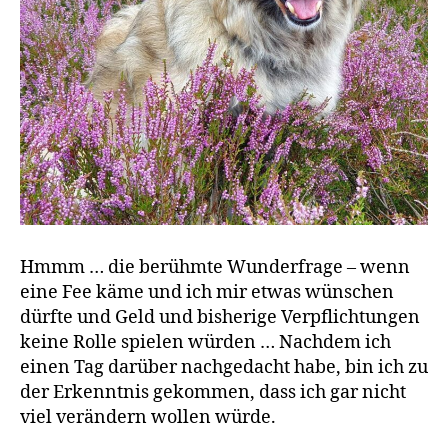
Hmmm … die berühmte Wunderfrage – wenn
eine Fee käme und ich mir etwas wünschen
dürfte und Geld und bisherige Verpflichtungen
keine Rolle spielen würden … Nachdem ich
einen Tag darüber nachgedacht habe, bin ich zu
der Erkenntnis gekommen, dass ich gar nicht
viel verändern wollen würde.