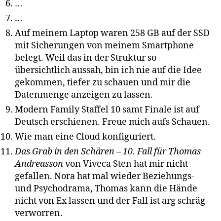
…
…
Auf meinem Laptop waren 258 GB auf der SSD
mit Sicherungen von meinem Smartphone
belegt. Weil das in der Struktur so
übersichtlich aussah, bin ich nie auf die Idee
gekommen, tiefer zu schauen und mir die
Datenmenge anzeigen zu lassen.
Modern Family Staffel 10 samt Finale ist auf
Deutsch erschienen. Freue mich aufs Schauen.
Wie man eine Cloud konfiguriert.
Das Grab in den Schären – 10. Fall für Thomas
Andreasson
von Viveca Sten hat mir nicht
gefallen. Nora hat mal wieder Beziehungs-
und Psychodrama, Thomas kann die Hände
nicht von Ex lassen und der Fall ist arg schräg
verworren.