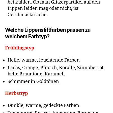
bei kühlen. Ob man Glitzerpartikel auf den
Lippen leiden mag oder nicht, ist
Geschmackssache.
Welche Lippenstiftfarben passen zu
welchem Farbtyp?
Frühlingstyp
Helle, warme, leuchtende Farben
Lachs, Orange, Pfirsich, Koralle, Zinnoberrot,
helle Brauntöne, Karamell
Schimmer in Goldtönen
Herbsttyp
Dunkle, warme, gedeckte Farben