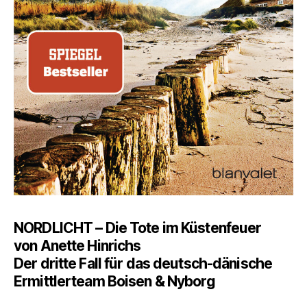
NORDLICHT – Die Tote im Küstenfeuer
von Anette Hinrichs
Der dritte Fall für das deutsch-dänische
Ermittlerteam Boisen & Nyborg