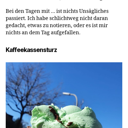
Bei den Tagen mit … ist nichts Unsägliches
passiert. Ich habe schlichtweg nicht daran
gedacht, etwas zu notieren, oder es ist mir
nichts an dem Tag aufgefallen.
Kaffeekassensturz