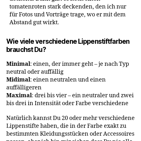
tomatenroten stark deckenden, den ich nur
für Fotos und Vorträge trage, wo er mit dem
Abstand gut wirkt.
Wie viele verschiedene Lippenstiftfarben
brauchst Du?
Minimal
: einen, der immer geht – je nach Typ
neutral oder auffällig
Midimal
: einen neutralen und einen
auffälligeren
Maximal
: drei bis vier – ein neutraler und zwei
bis drei in Intensität oder Farbe verschiedene
Natürlich kannst Du 20 oder mehr verschiedene
Lippenstifte haben, die in der Farbe exakt zu
bestimmten Kleidungsstücken oder Accessoires