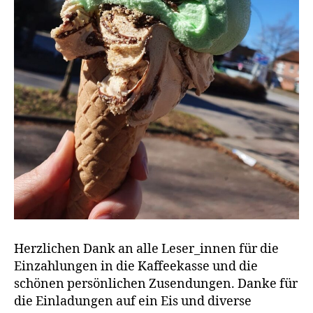
Herzlichen Dank an alle Leser_innen für die
Einzahlungen in die Kaffeekasse und die
schönen persönlichen Zusendungen. Danke für
die Einladungen auf ein Eis und diverse