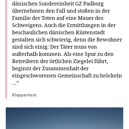
dänischen Sondereinheit GZ Padborg
übernehmen den Fall und stoßen in der
Familie der Toten auf eine Mauer des
Schweigens. Auch die Ermittlungen in der
beschaulichen dänischen Küstenstadt
gestalten sich schwierig, denn die Bewohner
sind sich einig: Der Täter muss von
außerhalb kommen. Als eine Spur zu den
Betreibern der örtlichen Ziegelei führt,
beginnt der Zusammenhalt der
eingeschworenen Gemeinschaft zu bröckeln
…“
Klappentext