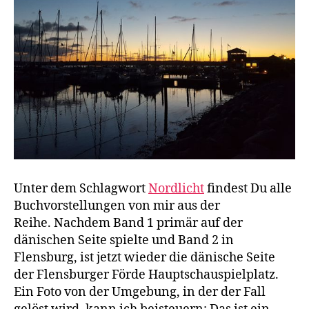
Unter dem Schlagwort
Nordlicht
findest Du alle
Buchvorstellungen von mir aus der
Reihe. Nachdem Band 1 primär auf der
dänischen Seite spielte und Band 2 in
Flensburg, ist jetzt wieder die dänische Seite
der Flensburger Förde Hauptschauspielplatz.
Ein Foto von der Umgebung, in der der Fall