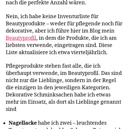
nach die perfekte Anzahl wären.
Nein, ich habe keine Inventurliste für
Beautyprodukte – weder für pflegende noch für
dekorative, aber ich führe hier im Blog mein
Beautyprofil
, in dem die Produkte, die ich am
liebsten verwende, eingetragen sind. Diese
Liste aktualisiere ich etwa vierteljährlich.
Pflegeprodukte stehen fast alle, die ich
überhaupt verwende, im Beautyprofil. Das sind
nicht nur die Lieblinge, sondern in der Regel
die einzigen in den jeweiligen Kategorien.
Dekorative Schminksachen habe ich etwas
mehr im Einsatz, als dort als Lieblinge genannt
sind
Nagellacke
habe ich zwei – leuchtendes