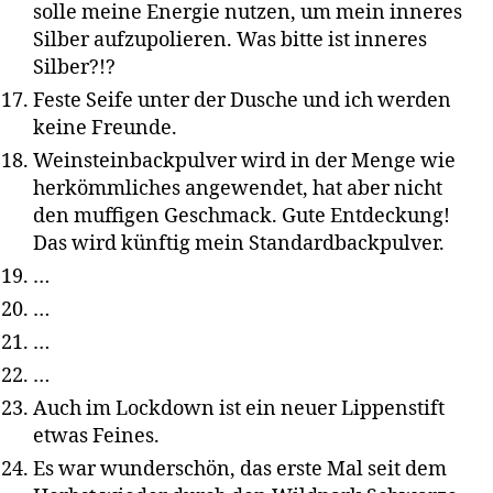
solle meine Energie nutzen, um mein inneres
Silber aufzupolieren. Was bitte ist inneres
Silber?!?
Feste Seife unter der Dusche und ich werden
keine Freunde.
Weinsteinbackpulver wird in der Menge wie
herkömmliches angewendet, hat aber nicht
den muffigen Geschmack. Gute Entdeckung!
Das wird künftig mein Standardbackpulver.
…
…
…
…
Auch im Lockdown ist ein neuer Lippenstift
etwas Feines.
Es war wunderschön, das erste Mal seit dem