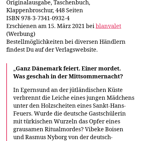
Originalausgabe, Taschenbuch,
Klappenbroschur, 448 Seiten
ISBN 978-3-7341-0932-4
Erschienen am 15. März 2021 bei
blanvalet
(Werbung)
Bestellmöglichkeiten bei diversen Händlern
findest Du auf der Verlagswebsite.
„
Ganz Dänemark feiert. Einer mordet.
Was geschah in der Mittsommernacht?
In Egernsund an der jütländischen Küste
verbrennt die Leiche eines jungen Mädchens
unter den Holzscheiten eines Sankt-Hans-
Feuers. Wurde die deutsche Gastschülerin
mit türkischen Wurzeln das Opfer eines
grausamen Ritualmordes? Vibeke Boisen
und Rasmus Nyborg von der deutsch-