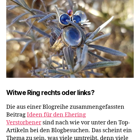
Witwe Ring rechts oder links?
Die aus einer Blogreihe zusammengefassten
Beitrag
Ideen für den Ehering
Verstorbener
sind nach wie vor unter den Top-
Artikeln bei den Blogbesuchen. Das scheint ein
Thema zu sein, was viele umtreibt, denn viele