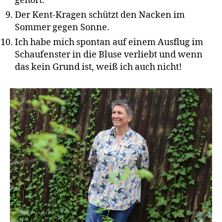
gehört.
Der Kent-Kragen schützt den Nacken im
Sommer gegen Sonne.
Ich habe mich spontan auf einem Ausflug im
Schaufenster in die Bluse verliebt und wenn
das kein Grund ist, weiß ich auch nicht!