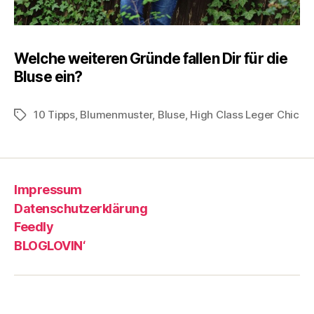
Welche weiteren Gründe fallen Dir für die
Bluse ein?
10 Tipps
,
Blumenmuster
,
Bluse
,
High Class Leger Chic
Schlagwörter
Impressum
Datenschutzerklärung
Feedly
BLOGLOVIN‘