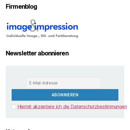
Firmenblog
Newsletter abonnieren
Hiermit akzeptiere ich die Datenschutzbestimmungen