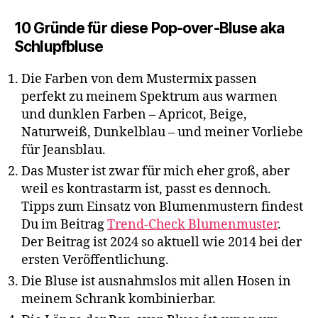
10 Gründe für diese Pop-over-Bluse aka
Schlupfbluse
Die Farben von dem Mustermix passen
perfekt zu meinem Spektrum aus warmen
und dunklen Farben – Apricot, Beige,
Naturweiß, Dunkelblau – und meiner Vorliebe
für Jeansblau.
Das Muster ist zwar für mich eher groß, aber
weil es kontrastarm ist, passt es dennoch.
Tipps zum Einsatz von Blumenmustern findest
Du im Beitrag
Trend-Check Blumenmuster
.
Der Beitrag ist 2024 so aktuell wie 2014 bei der
ersten Veröffentlichung.
Die Bluse ist ausnahmslos mit allen Hosen in
meinem Schrank kombinierbar.