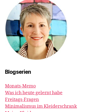
Blogserien
Monats-Memo
Was ich heute gelernt habe
Freitags-Fragen
Minimalismus im Kleiderschrank