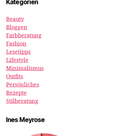
Kategorien
Beauty
Bloggen
Farbberatung
Fashion
Lesetipps
Lifestyle
Minimalismus
Outfits
Persönliches
Rezepte
Stilberatung
Ines Meyrose