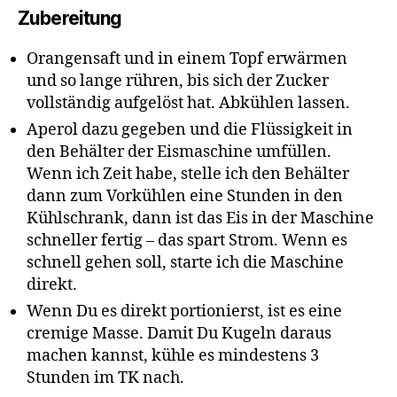
Zubereitung
Orangensaft und in einem Topf erwärmen
und so lange rühren, bis sich der Zucker
vollständig aufgelöst hat. Abkühlen lassen.
Aperol dazu gegeben und die Flüssigkeit in
den Behälter der Eismaschine umfüllen.
Wenn ich Zeit habe, stelle ich den Behälter
dann zum Vorkühlen eine Stunden in den
Kühlschrank, dann ist das Eis in der Maschine
schneller fertig – das spart Strom. Wenn es
schnell gehen soll, starte ich die Maschine
direkt.
Wenn Du es direkt portionierst, ist es eine
cremige Masse. Damit Du Kugeln daraus
machen kannst, kühle es mindestens 3
Stunden im TK nach.