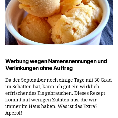
Werbung wegen Namensnennungen und
Verlinkungen ohne Auftrag
Da der September noch einige Tage mit 30 Grad
im Schatten hat, kann ich gut ein wirklich
erfrischendes Eis gebrauchen. Dieses Rezept
kommt mit wenigen Zutaten aus, die wir
immer im Haus haben. Was ist das Extra?
Aperol!