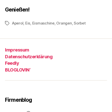
Genießen!
Aperol
,
Eis
,
Eismaschine
,
Orangen
,
Sorbet
Schlagwörter
Impressum
Datenschutzerklärung
Feedly
BLOGLOVIN‘
Firmenblog