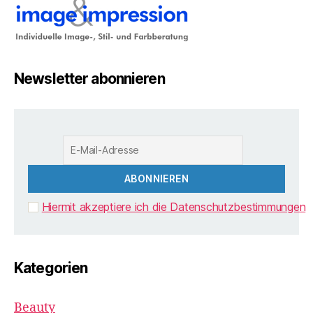
Newsletter abonnieren
Hiermit akzeptiere ich die Datenschutzbestimmungen
Kategorien
Beauty