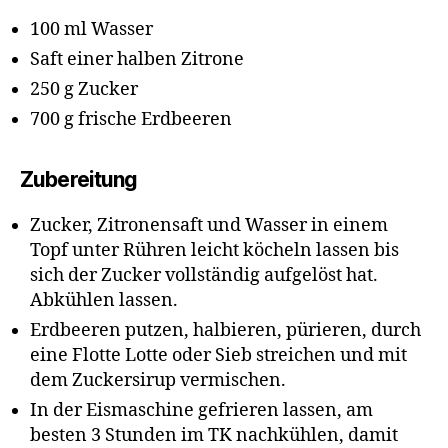
100 ml Wasser
Saft einer halben Zitrone
250 g Zucker
700 g frische Erdbeeren
Zubereitung
Zucker, Zitronensaft und Wasser in einem
Topf unter Rühren leicht köcheln lassen bis
sich der Zucker vollständig aufgelöst hat.
Abkühlen lassen.
Erdbeeren putzen, halbieren, pürieren, durch
eine Flotte Lotte oder Sieb streichen und mit
dem Zuckersirup vermischen.
In der Eismaschine gefrieren lassen, am
besten 3 Stunden im TK nachkühlen, damit