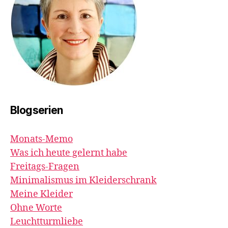
Blogserien
Monats-Memo
Was ich heute gelernt habe
Freitags-Fragen
Minimalismus im Kleiderschrank
Meine Kleider
Ohne Worte
Leuchtturmliebe