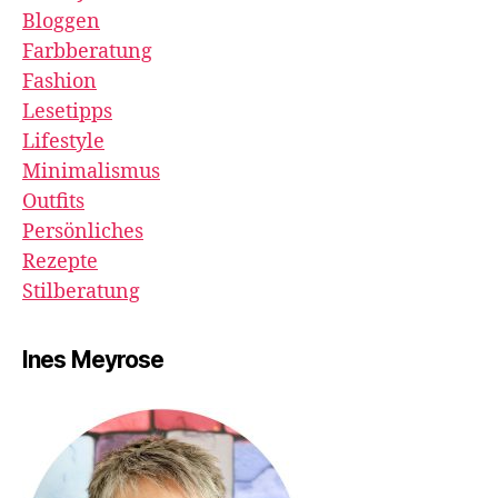
Bloggen
Farbberatung
Fashion
Lesetipps
Lifestyle
Minimalismus
Outfits
Persönliches
Rezepte
Stilberatung
Ines Meyrose