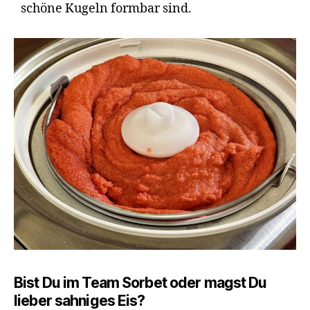
schöne Kugeln formbar sind.
Bist Du im Team Sorbet oder magst Du
lieber sahniges Eis?