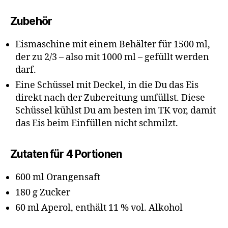
Zubehör
Eismaschine mit einem Behälter für 1500 ml,
der zu 2/3 – also mit 1000 ml – gefüllt werden
darf.
Eine Schüssel mit Deckel, in die Du das Eis
direkt nach der Zubereitung umfüllst. Diese
Schüssel kühlst Du am besten im TK vor, damit
das Eis beim Einfüllen nicht schmilzt.
Zutaten für 4 Portionen
600 ml Orangensaft
180 g Zucker
60 ml Aperol, enthält 11 % vol. Alkohol