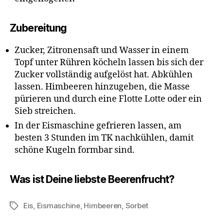
Zubereitung
Zucker, Zitronensaft und Wasser in einem
Topf unter Rühren köcheln lassen bis sich der
Zucker vollständig aufgelöst hat. Abkühlen
lassen. Himbeeren hinzugeben, die Masse
pürieren und durch eine Flotte Lotte oder ein
Sieb streichen.
In der Eismaschine gefrieren lassen, am
besten 3 Stunden im TK nachkühlen, damit
schöne Kugeln formbar sind.
Was ist Deine liebste Beerenfrucht?
Eis
,
Eismaschine
,
Himbeeren
,
Sorbet
Schlagwörter