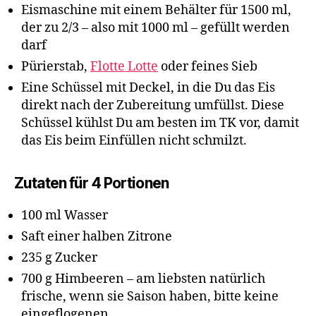
Eismaschine mit einem Behälter für 1500 ml,
der zu 2/3 – also mit 1000 ml – gefüllt werden
darf
Pürierstab,
Flotte Lotte
oder feines Sieb
Eine Schüssel mit Deckel, in die Du das Eis
direkt nach der Zubereitung umfüllst. Diese
Schüssel kühlst Du am besten im TK vor, damit
das Eis beim Einfüllen nicht schmilzt.
Zutaten für 4 Portionen
100 ml Wasser
Saft einer halben Zitrone
235 g Zucker
700 g Himbeeren – am liebsten natürlich
frische, wenn sie Saison haben, bitte keine
eingeflogenen