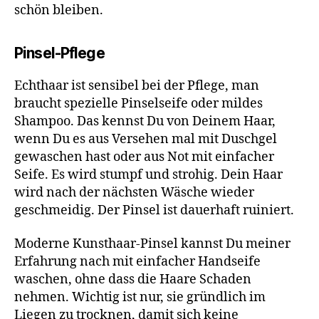
schön bleiben.
Pinsel-Pflege
Echthaar ist sensibel bei der Pflege, man
braucht spezielle Pinselseife oder mildes
Shampoo. Das kennst Du von Deinem Haar,
wenn Du es aus Versehen mal mit Duschgel
gewaschen hast oder aus Not mit einfacher
Seife. Es wird stumpf und strohig. Dein Haar
wird nach der nächsten Wäsche wieder
geschmeidig. Der Pinsel ist dauerhaft ruiniert.
Moderne Kunsthaar-Pinsel kannst Du meiner
Erfahrung nach mit einfacher Handseife
waschen, ohne dass die Haare Schaden
nehmen. Wichtig ist nur, sie gründlich im
Liegen zu trocknen, damit sich keine