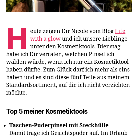
H
eute zeigen Dir Nicole vom Blog
Life
with a glow
und ich unsere Lieblinge
unter den Kosmetiktools. Dienstag
habe ich Dir verraten, welchen Pinsel ich
wählen würde, wenn ich nur ein Kosmetiktool
haben dürfte. Zum Glück darf ich mehr als eins
haben und es sind diese fünf Teile aus meinem
Standardsortiment, auf die ich nicht verzichten
möchte.
Top 5 meiner Kosmetiktools
Taschen-Puderpinsel mit Steckhülle
Damit trage ich Gesichtspuder auf. Im Urlaub