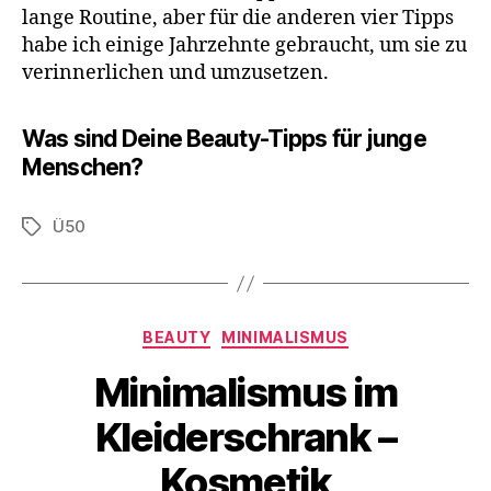
lange Routine, aber für die anderen vier Tipps
habe ich einige Jahrzehnte gebraucht, um sie zu
verinnerlichen und umzusetzen.
Was sind Deine Beauty-Tipps für junge
Menschen?
Ü50
Schlagwörter
Kategorien
BEAUTY
MINIMALISMUS
Minimalismus im
Kleiderschrank –
Kosmetik