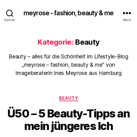
meyrose - fashion, beauty & me
Suchen
Menü
Kategorie:
Beauty
Beauty – alles für die Schönheit im Lifestyle-Blog
„meyrose – fashion, beauty & me“ von
Imageberaterin Ines Meyrose aus Hamburg
Kategorien
BEAUTY
Ü50 – 5 Beauty-Tipps an
mein jüngeres Ich