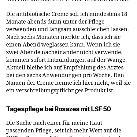
Die antibiotische Creme soll ich mindestens 18
Monate abends dünn unter der Pflege
verwenden und langsam ausschleichen lassen.
Nach sechs Monaten merkte ich, dass ich sie
einen Abend weglassen kann. Wenn ich sie
zwei Abende nacheinander nicht verwende,
kommen sofort Entzündungen auf der Wange.
Aktuell bleibe ich auf Empfehlung des Arztes
bei den sechs Anwendungen pro Woche. Den
Namen der Creme nenne ich hier nicht, weil sie
ein verschreibungspflichtiges Produkt ist.
Tagespflege bei Rosazea mit LSF 50
Die Suche nach einer für meine Haut
passenden Pflege, seit ich mehr Wert auf die