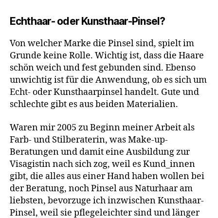
Echthaar- oder Kunsthaar-Pinsel?
Von welcher Marke die Pinsel sind, spielt im
Grunde keine Rolle. Wichtig ist, dass die Haare
schön weich und fest gebunden sind. Ebenso
unwichtig ist für die Anwendung, ob es sich um
Echt- oder Kunsthaarpinsel handelt. Gute und
schlechte gibt es aus beiden Materialien.
Waren mir 2005 zu Beginn meiner Arbeit als
Farb- und Stilberaterin, was Make-up-
Beratungen und damit eine Ausbildung zur
Visagistin nach sich zog, weil es Kund_innen
gibt, die alles aus einer Hand haben wollen bei
der Beratung, noch Pinsel aus Naturhaar am
liebsten, bevorzuge ich inzwischen Kunsthaar-
Pinsel, weil sie pflegeleichter sind und länger