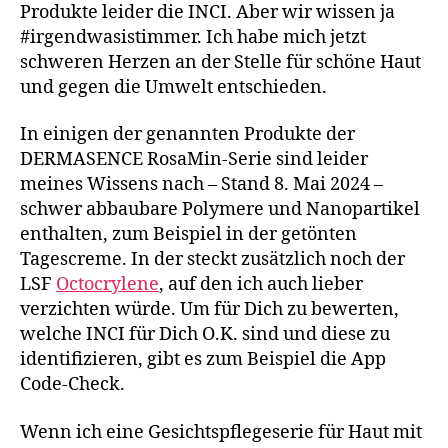
Produkte leider die INCI. Aber wir wissen ja
#irgendwasistimmer. Ich habe mich jetzt
schweren Herzen an der Stelle für schöne Haut
und gegen die Umwelt entschieden.
In einigen der genannten Produkte der
DERMASENCE RosaMin-Serie sind leider
meines Wissens nach – Stand 8. Mai 2024 –
schwer abbaubare Polymere und Nanopartikel
enthalten, zum Beispiel in der getönten
Tagescreme. In der steckt zusätzlich noch der
LSF
Octocrylene
, auf den ich auch lieber
verzichten würde. Um für Dich zu bewerten,
welche INCI für Dich O.K. sind und diese zu
identifizieren, gibt es zum Beispiel die App
Code-Check.
Wenn ich eine Gesichtspflegeserie für Haut mit