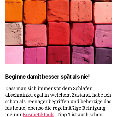
Beginne damit besser spät als nie!
Dass man sich immer vor dem Schlafen
abschminkt, egal in welchem Zustand, habe ich
schon als Teenager begriffen und beherzige das
bis heute, ebenso die regelmäßige Reinigung
meiner
Kosmetiktools
. Tipp 1 ist auch schon