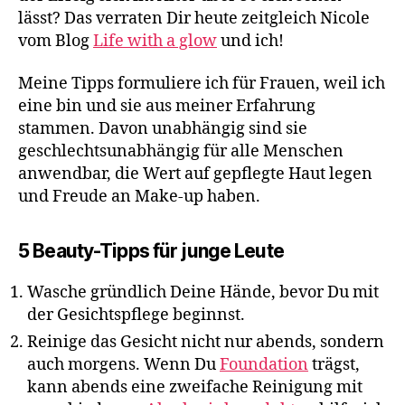
lässt? Das verraten Dir heute zeitgleich Nicole
vom Blog
Life with a glow
und ich!
Meine Tipps formuliere ich für Frauen, weil ich
eine bin und sie aus meiner Erfahrung
stammen. Davon unabhängig sind sie
geschlechtsunabhängig für alle Menschen
anwendbar, die Wert auf gepflegte Haut legen
und Freude an Make-up haben.
5 Beauty-Tipps für junge Leute
Wasche gründlich Deine Hände, bevor Du mit
der Gesichtspflege beginnst.
Reinige das Gesicht nicht nur abends, sondern
auch morgens. Wenn Du
Foundation
trägst,
kann abends eine zweifache Reinigung mit