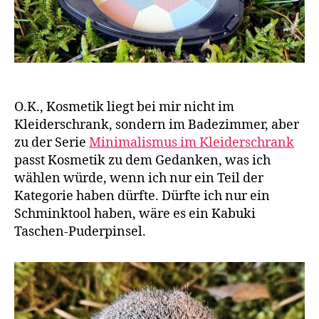
O.K., Kosmetik liegt bei mir nicht im
Kleiderschrank, sondern im Badezimmer, aber
zu der Serie
Minimalismus im Kleiderschrank
passt Kosmetik zu dem Gedanken, was ich
wählen würde, wenn ich nur ein Teil der
Kategorie haben dürfte. Dürfte ich nur ein
Schminktool haben, wäre es ein Kabuki
Taschen-Puderpinsel.