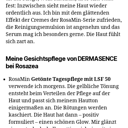
fest: Inzwischen sieht meine Haut wieder
ordentlich aus. Ich bin mit dem glättenden
Effekt der Cremes der RosaMin-Serie zufrieden,
die Reinigungsemulsion ist angenehm und das
Serum mag ich besonders gerne. Die Haut fühlt
sich zart an.
Meine Gesichtspflege von DERMASENCE
bei Rosazea
RosaMin
Getönte Tagespflege mit LSF 50
verwende ich morgens. Die gelbliche Tönung
entsteht beim Verteilen der Pflege auf der
Haut und passt sich meinem Hautton
einigermaßen an. Die Rötungen werden
kaschiert. Die Haut hat dann – positiv
formuliert – einen schönen Glow. Mir glänzt