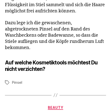
Flüssigkeit im Stiel sammelt und sich die Haare
möglichst frei aufrichten können.
Dazu lege ich die gewaschenen,
abgetrockneten Pinsel auf den Rand des
Waschbeckens oder Badewanne, so dass die
Stiele aufliegen und die Köpfe rundherum Luft
bekommen.
Auf welche Kosmetiktools möchtest Du
nicht verzichten?
Pinsel
Schlagwörter
Kategorien
BEAUTY