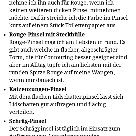
nehme ich ihn auch für Rouge, wenn ich
keinen weiteren dicken Pinsel mitnehmen
möchte. Dafür streiche ich die Farbe im Pinsel
kurz auf einem Stück Toilettenpapier aus.
Rouge-Pinsel mit Steckhülle
Rouge-Pinsel mag ich am liebsten in rund. Es
gibt auch welche in flacher, abgeschrägter
Form, die für Contouring besser geeignet sind,
aber im Alltag tupfe ich am liebsten mit der
runden Spitze Rouge auf meine Wangen,
wenn mir danach ist.
Katzenzungen-Pinsel
Mit dem flachen Lidschattenpinsel lässt sich
Lidschatten gut auftragen und flächig
verteilen.
Schräg-Pinsel
Der Schrägpinsel ist täglich im Einsatz zum