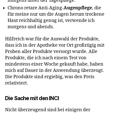
morgens unter der Tagespflege.
Chrono retare Anti-Aging-
Augenpflege
, die
für meine nur um die Augen herum trockene
Haut reichhaltig genug ist, verwende ich
morgens und abends.
Hilfreich war für die Auswahl der Produkte,
dass ich in der Apotheke vor Ort großzügig mit
Proben aller Produkte versorgt wurde. Alle
Produkte, die ich nach einem Test von
mindestens einer Woche gekauft habe, haben
mich auf Dauer in der Anwendung überzeugt.
Die Produkte sind ergiebig, was den Preis
relativiert.
Die Sache mit den INCI
Nicht überzeugend sind bei einigen der