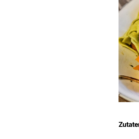
Zutate