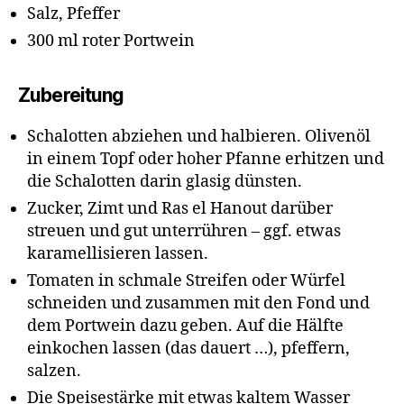
Salz, Pfeffer
300 ml roter Portwein
Zubereitung
Schalotten abziehen und halbieren. Olivenöl
in einem Topf oder hoher Pfanne erhitzen und
die Schalotten darin glasig dünsten.
Zucker, Zimt und Ras el Hanout darüber
streuen und gut unterrühren – ggf. etwas
karamellisieren lassen.
Tomaten in schmale Streifen oder Würfel
schneiden und zusammen mit den Fond und
dem Portwein dazu geben. Auf die Hälfte
einkochen lassen (das dauert …), pfeffern,
salzen.
Die Speisestärke mit etwas kaltem Wasser