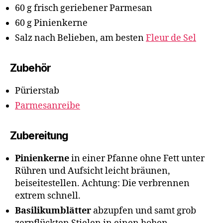
60 g frisch geriebener Parmesan
60 g Pinienkerne
Salz nach Belieben, am besten
Fleur de Sel
Zubehör
Pürierstab
Parmesanreibe
Zubereitung
Pinienkerne
in einer Pfanne ohne Fett unter
Rühren und Aufsicht leicht bräunen,
beiseitestellen. Achtung: Die verbrennen
extrem schnell.
Basilikumblätter
abzupfen und samt grob