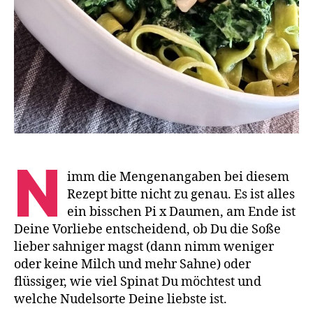
N
imm die Mengenangaben bei diesem
Rezept bitte nicht zu genau. Es ist alles
ein bisschen Pi x Daumen, am Ende ist
Deine Vorliebe entscheidend, ob Du die Soße
lieber sahniger magst (dann nimm weniger
oder keine Milch und mehr Sahne) oder
flüssiger, wie viel Spinat Du möchtest und
welche Nudelsorte Deine liebste ist.