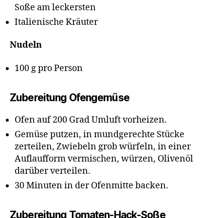
Soße am leckersten
Italienische Kräuter
Nudeln
100 g pro Person
Zubereitung Ofengemüse
Ofen auf 200 Grad Umluft vorheizen.
Gemüse putzen, in mundgerechte Stücke
zerteilen, Zwiebeln grob würfeln, in einer
Auflaufform vermischen, würzen, Olivenöl
darüber verteilen.
30 Minuten in der Ofenmitte backen.
Zubereitung Tomaten-Hack-Soße