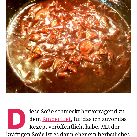
Soße
D
iese Soße schmeckt hervorragend zu
dem
Rinderfilet
, für das ich zuvor das
Rezept veröffentlicht habe. Mit der
kräftigen Soße ist es dann eher ein herbstliches