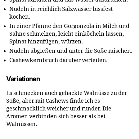
Nudeln in reichlich Salzwasser bissfest
kochen.
In einer Pfanne den Gorgonzola in Milch und
Sahne schmelzen, leicht einköcheln lassen,
Spinat hinzufügen, würzen.
Nudeln abgießen und unter die Soße mischen.
Cashewkernbruch darüber verteilen.
Variationen
Es schmecken auch gehackte Walnüsse zu der
Soße, aber mit Cashews finde ich es
geschmacklich weicher und runder. Die
Aromen verbinden sich besser als bei
Walnüssen.