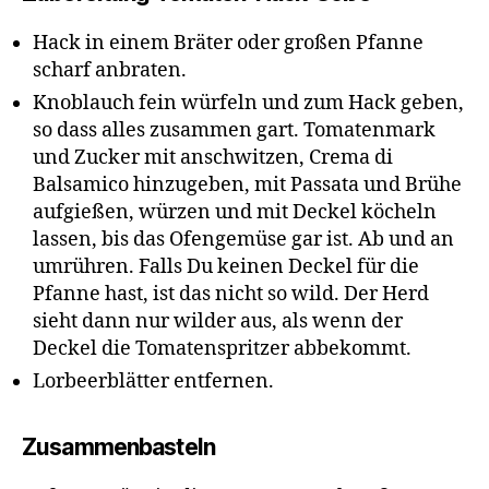
Hack in einem Bräter oder großen Pfanne
scharf anbraten.
Knoblauch fein würfeln und zum Hack geben,
so dass alles zusammen gart. Tomatenmark
und Zucker mit anschwitzen, Crema di
Balsamico hinzugeben, mit Passata und Brühe
aufgießen, würzen und mit Deckel köcheln
lassen, bis das Ofengemüse gar ist. Ab und an
umrühren. Falls Du keinen Deckel für die
Pfanne hast, ist das nicht so wild. Der Herd
sieht dann nur wilder aus, als wenn der
Deckel die Tomatenspritzer abbekommt.
Lorbeerblätter entfernen.
Zusammenbasteln