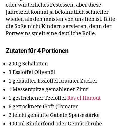
oder winterliches Festessen, aber diese
Jahreszeit kommt ja bekanntlich schneller
wieder, als den meisten von uns lieb ist. Bitte
die Soße nicht Kindern servieren, denn der
Portweins spielt eine deutliche Rolle.
Zutaten für 4 Portionen
200 g Schalotten
3 Esslöffel Olivenöl
1 gehäufter Esslöffel brauner Zucker
1 Messerspitze gemahlener Zimt
1 gestrichener Teelöffel
Ras el Hanout
6 getrocknete (Soft-)Tomaten
2 leicht gehäufte Gabeln Speisestärke
400 ml Rinderfond oder Gemüsebrühe