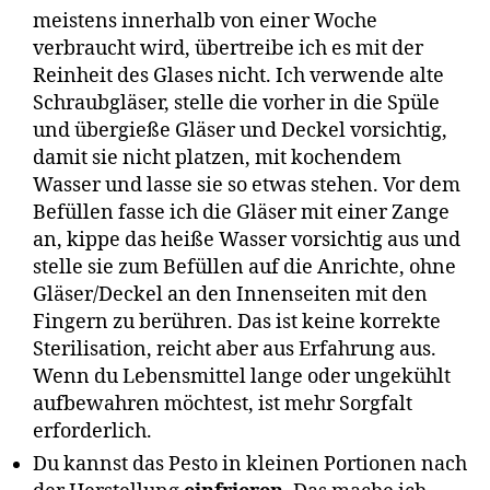
meistens innerhalb von einer Woche
verbraucht wird, übertreibe ich es mit der
Reinheit des Glases nicht. Ich verwende alte
Schraubgläser, stelle die vorher in die Spüle
und übergieße Gläser und Deckel vorsichtig,
damit sie nicht platzen, mit kochendem
Wasser und lasse sie so etwas stehen. Vor dem
Befüllen fasse ich die Gläser mit einer Zange
an, kippe das heiße Wasser vorsichtig aus und
stelle sie zum Befüllen auf die Anrichte, ohne
Gläser/Deckel an den Innenseiten mit den
Fingern zu berühren. Das ist keine korrekte
Sterilisation, reicht aber aus Erfahrung aus.
Wenn du Lebensmittel lange oder ungekühlt
aufbewahren möchtest, ist mehr Sorgfalt
erforderlich.
Du kannst das Pesto in kleinen Portionen nach