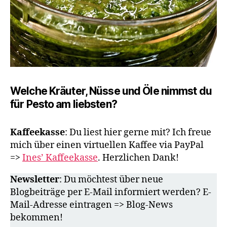
Welche Kräuter, Nüsse und Öle nimmst du
für Pesto am liebsten?
Kaffeekasse
: Du liest hier gerne mit? Ich freue
mich über einen virtuellen Kaffee via PayPal
=>
Ines’ Kaffeekasse
. Herzlichen Dank!
Newsletter
: Du möchtest über neue
Blogbeiträge per E-Mail informiert werden? E-
Mail-Adresse eintragen => Blog-News
bekommen!