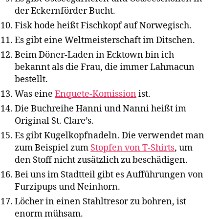
der Eckernförder Bucht.
Fisk hode heißt Fischkopf auf Norwegisch.
Es gibt eine Weltmeisterschaft im Ditschen.
Beim Döner-Laden in Ecktown bin ich
bekannt als die Frau, die immer Lahmacun
bestellt.
Was eine
Enquete-Komission
ist.
Die Buchreihe Hanni und Nanni heißt im
Original St. Clare’s.
Es gibt Kugelkopfnadeln. Die verwendet man
zum Beispiel zum
Stopfen von T-Shirts
, um
den Stoff nicht zusätzlich zu beschädigen.
Bei uns im Stadtteil gibt es Aufführungen von
Furzipups und Neinhorn.
Löcher in einen Stahltresor zu bohren, ist
enorm mühsam.