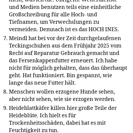
und Medien benutzen teils eine einheitliche
Großschreibung für alle Hoch- und
Tiefnamen, um Verwechslungen zu
vermeiden. Demnach ist es das HOCH INES.
Meindl hat bei vor der Zeit durchgelaufenen
Teckingschuhen aus dem Frühjahr 2025 vom
Recht auf Reparatur Gebrauch gemacht und
das Fersenkappenfutter erneuert. Ich habe
nicht für möglich gehalten, dass das überhaupt
geht. Hat funktioniert. Bin gespannt, wie
lange das neue Futter hält.
Menschen wollen erzogene Hunde sehen,
aber nicht sehen, wie sie erzogen werden.
Heideblattkäfer killen hier große Teile der
Heideblüte. Ich hielt es für
Trockenheitsschäden, dabei hat es mit
Feuchtigkeit zu tun.