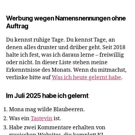
Werbung wegen Namensnennungen ohne
Auftrag
Du kennst ruhige Tage. Du kennst Tage, an
denen alles drunter und drüber geht. Seit 2018
halte ich fest, was ich daraus lerne – freiwillig
oder nicht. In dieser Liste stehen meine
Erkenntnisse des Monats. Wenn du mitmachst,
verlinke bitte auf
Was ich heute gelernt habe
.
Im Juli 2025 habe ich gelernt
Mona mag wilde Blaubeeren.
Was ein
Tastevin
ist.
Habe zwei Kommentare erhalten von