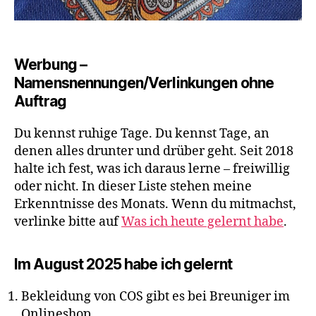
Werbung –
Namensnennungen/Verlinkungen ohne
Auftrag
Du kennst ruhige Tage. Du kennst Tage, an
denen alles drunter und drüber geht. Seit 2018
halte ich fest, was ich daraus lerne – freiwillig
oder nicht. In dieser Liste stehen meine
Erkenntnisse des Monats. Wenn du mitmachst,
verlinke bitte auf
Was ich heute gelernt habe
.
Im August 2025 habe ich gelernt
Bekleidung von COS gibt es bei Breuniger im
Onlineshop.