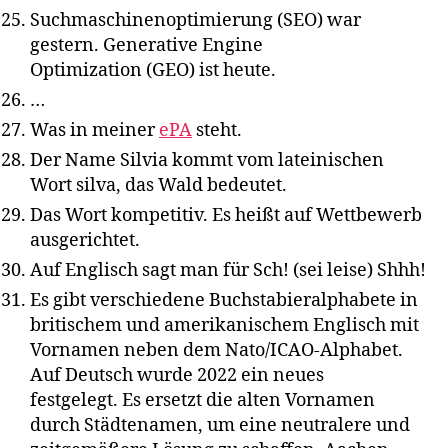
Suchmaschinenoptimierung (SEO) war
gestern. Generative Engine
Optimization (GEO) ist heute.
…
Was in meiner
ePA
steht.
Der Name Silvia kommt vom lateinischen
Wort silva, das Wald bedeutet.
Das Wort kompetitiv. Es heißt auf Wettbewerb
ausgerichtet.
Auf Englisch sagt man für Sch! (sei leise) Shhh!
Es gibt verschiedene Buchstabieralphabete in
britischem und amerikanischem Englisch mit
Vornamen neben dem Nato/ICAO-Alphabet.
Auf Deutsch wurde 2022 ein neues
festgelegt. Es ersetzt die alten Vornamen
durch Städtenamen, um eine neutralere und