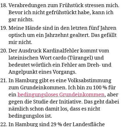
Verabredungen zum Frühstück stressen mich.
Bevor ich nicht gefrühstückt habe, kann ich
gar nichts.
Meine Hände sind in den letzten fünf Jahren
optisch um ein Jahrzehnt gealtert. Das gefällt
mir nicht.
Der Ausdruck Kardinalfehler kommt vom
lateinischen Wort cardo (Türangel) und
bedeutet wörtlich ein Fehler am Dreh- und
Angelpunkt eines Vorgangs.
In Hamburg gibt es eine Volksabstimmung
zum Grundeinkommen. Ich bin zu 100 % für
ein
bedingungsloses Grundeinkommen
, aber
gegen die Studie der Initiative. Das geht dabei
nämlich schon damit los, dass es nicht
bedingungslos ist.
In Hamburg sind 29 % der Landesfläche