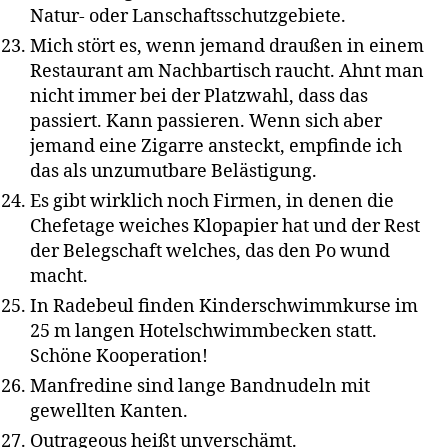
Natur- oder Lanschaftsschutzgebiete.
Mich stört es, wenn jemand draußen in einem
Restaurant am Nachbartisch raucht. Ahnt man
nicht immer bei der Platzwahl, dass das
passiert. Kann passieren. Wenn sich aber
jemand eine Zigarre ansteckt, empfinde ich
das als unzumutbare Belästigung.
Es gibt wirklich noch Firmen, in denen die
Chefetage weiches Klopapier hat und der Rest
der Belegschaft welches, das den Po wund
macht.
In Radebeul finden Kinderschwimmkurse im
25 m langen Hotelschwimmbecken statt.
Schöne Kooperation!
Manfredine sind lange Bandnudeln mit
gewellten Kanten.
Outrageous heißt unverschämt.