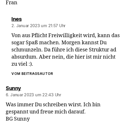
Fran
sagt:
Ines
2. Januar 2023 um 21:57 Uhr
Von aus Pflicht Freiwilligkeit wird, kann das
sogar Spaß machen. Morgen kannst Du
schmunzeln. Da führe ich diese Struktur ad
absurdum. Aber nein, die hier ist mir nicht
zu viel :).
VOM BEITRAGSAUTOR
sagt:
Sunny
6. Januar 2023 um 22:43 Uhr
Was immer Du schreiben wirst. Ich bin
gespannt und freue mich darauf.
BG Sunny