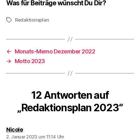
Was für Beiträge wünscht Du Dir?
Redaktionsplan
Schlagwörter
←
Monats-Memo Dezember 2022
→
Motto 2023
12 Antworten auf
„Redaktionsplan 2023“
sagt:
Nicole
2. Januar 2023 um 11:14 Uhr