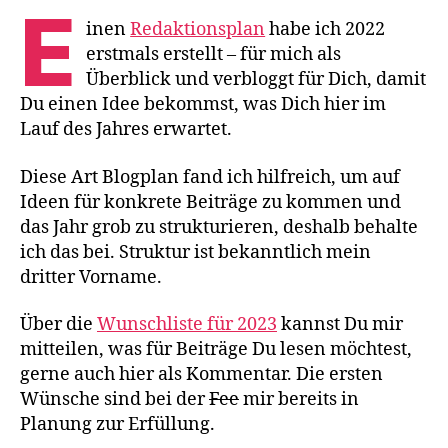
E
inen
Redaktionsplan
habe ich 2022
erstmals erstellt – für mich als
Überblick und verbloggt für Dich, damit
Du einen Idee bekommst, was Dich hier im
Lauf des Jahres erwartet.
Diese Art Blogplan fand ich hilfreich, um auf
Ideen für konkrete Beiträge zu kommen und
das Jahr grob zu strukturieren, deshalb behalte
ich das bei. Struktur ist bekanntlich mein
dritter Vorname.
Über die
Wunschliste für 2023
kannst Du mir
mitteilen, was für Beiträge Du lesen möchtest,
gerne auch hier als Kommentar. Die ersten
Wünsche sind bei der
Fee
mir bereits in
Planung zur Erfüllung.