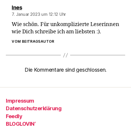
sagt:
Ines
7. Januar 2023 um 12:12 Uhr
Wie schön. Für unkomplizierte Leserinnen
wie Dich schreibe ich am liebsten :).
VOM BEITRAGSAUTOR
Die Kommentare sind geschlossen.
Impressum
Datenschutzerklärung
Feedly
BLOGLOVIN‘