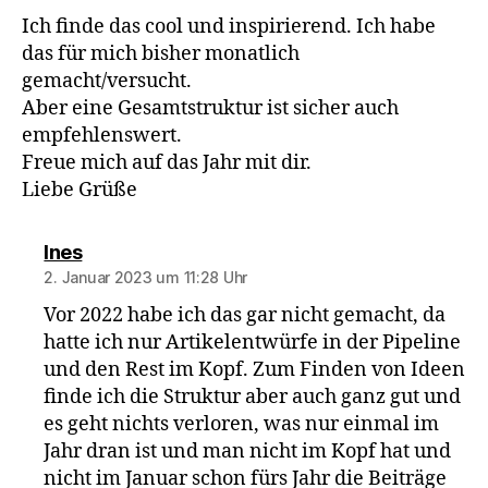
Ich finde das cool und inspirierend. Ich habe
das für mich bisher monatlich
gemacht/versucht.
Aber eine Gesamtstruktur ist sicher auch
empfehlenswert.
Freue mich auf das Jahr mit dir.
Liebe Grüße
sagt:
Ines
2. Januar 2023 um 11:28 Uhr
Vor 2022 habe ich das gar nicht gemacht, da
hatte ich nur Artikelentwürfe in der Pipeline
und den Rest im Kopf. Zum Finden von Ideen
finde ich die Struktur aber auch ganz gut und
es geht nichts verloren, was nur einmal im
Jahr dran ist und man nicht im Kopf hat und
nicht im Januar schon fürs Jahr die Beiträge