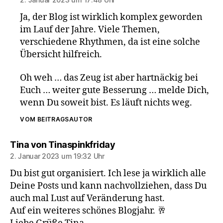
Ja, der Blog ist wirklich komplex geworden
im Lauf der Jahre. Viele Themen,
verschiedene Rhythmen, da ist eine solche
Übersicht hilfreich.
Oh weh … das Zeug ist aber hartnäckig bei
Euch … weiter gute Besserung … melde Dich,
wenn Du soweit bist. Es läuft nichts weg.
VOM BEITRAGSAUTOR
sagt:
Tina von Tinaspinkfriday
2. Januar 2023 um 19:32 Uhr
Du bist gut organisiert. Ich lese ja wirklich alle
Deine Posts und kann nachvollziehen, dass Du
auch mal Lust auf Veränderung hast.
Auf ein weiteres schönes Blogjahr. 🥂