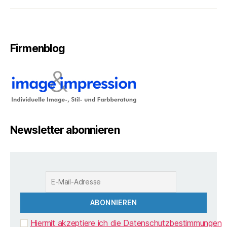
Firmenblog
Newsletter abonnieren
Hiermit akzeptiere ich die Datenschutzbestimmungen