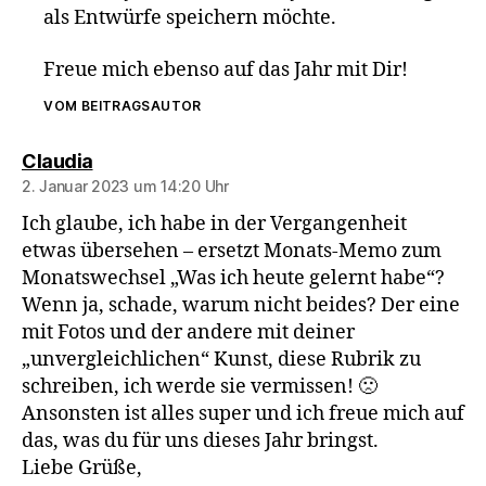
als Entwürfe speichern möchte.
Freue mich ebenso auf das Jahr mit Dir!
VOM BEITRAGSAUTOR
sagt:
Claudia
2. Januar 2023 um 14:20 Uhr
Ich glaube, ich habe in der Vergangenheit
etwas übersehen – ersetzt Monats-Memo zum
Monatswechsel „Was ich heute gelernt habe“?
Wenn ja, schade, warum nicht beides? Der eine
mit Fotos und der andere mit deiner
„unvergleichlichen“ Kunst, diese Rubrik zu
schreiben, ich werde sie vermissen! 🙁
Ansonsten ist alles super und ich freue mich auf
das, was du für uns dieses Jahr bringst.
Liebe Grüße,