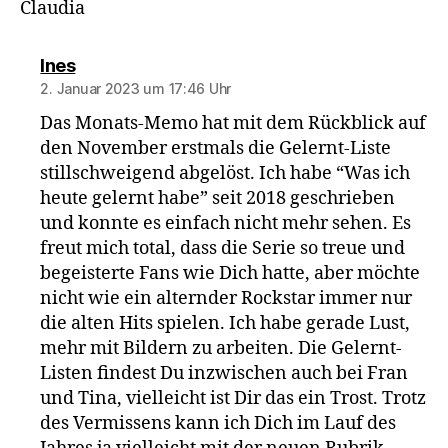
Claudia
sagt:
Ines
2. Januar 2023 um 17:46 Uhr
Das Monats-Memo hat mit dem Rückblick auf
den November erstmals die Gelernt-Liste
stillschweigend abgelöst. Ich habe “Was ich
heute gelernt habe” seit 2018 geschrieben
und konnte es einfach nicht mehr sehen. Es
freut mich total, dass die Serie so treue und
begeisterte Fans wie Dich hatte, aber möchte
nicht wie ein alternder Rockstar immer nur
die alten Hits spielen. Ich habe gerade Lust,
mehr mit Bildern zu arbeiten. Die Gelernt-
Listen findest Du inzwischen auch bei Fran
und Tina, vielleicht ist Dir das ein Trost. Trotz
des Vermissens kann ich Dich im Lauf des