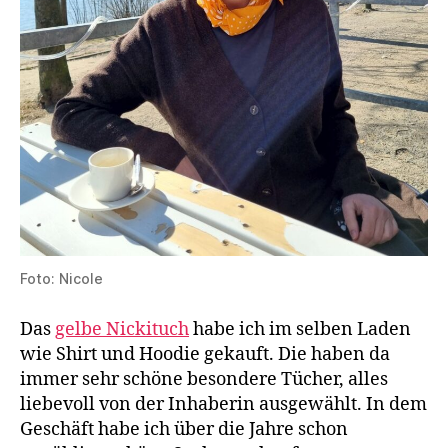
Foto: Nicole
Das
gelbe Nickituch
habe ich im selben Laden
wie Shirt und Hoodie gekauft. Die haben da
immer sehr schöne besondere Tücher, alles
liebevoll von der Inhaberin ausgewählt. In dem
Geschäft habe ich über die Jahre schon