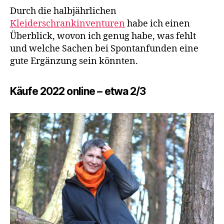
Durch die halbjährlichen
Kleiderschrankinventuren
habe ich einen
Überblick, wovon ich genug habe, was fehlt
und welche Sachen bei Spontanfunden eine
gute Ergänzung sein könnten.
Käufe 2022 online – etwa 2/3