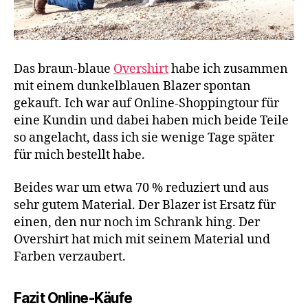
Das braun-blaue
Overshirt
habe ich zusammen
mit einem dunkelblauen Blazer spontan
gekauft. Ich war auf Online-Shoppingtour für
eine Kundin und dabei haben mich beide Teile
so angelacht, dass ich sie wenige Tage später
für mich bestellt habe.
Beides war um etwa 70 % reduziert und aus
sehr gutem Material. Der Blazer ist Ersatz für
einen, den nur noch im Schrank hing. Der
Overshirt hat mich mit seinem Material und
Farben verzaubert.
Fazit Online-Käufe