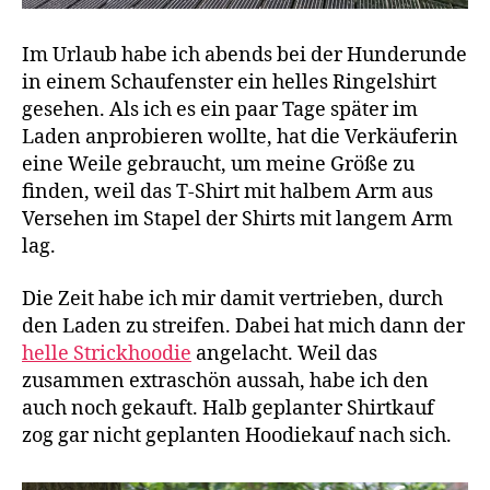
Im Urlaub habe ich abends bei der Hunderunde
in einem Schaufenster ein helles Ringelshirt
gesehen. Als ich es ein paar Tage später im
Laden anprobieren wollte, hat die Verkäuferin
eine Weile gebraucht, um meine Größe zu
finden, weil das T-Shirt mit halbem Arm aus
Versehen im Stapel der Shirts mit langem Arm
lag.
Die Zeit habe ich mir damit vertrieben, durch
den Laden zu streifen. Dabei hat mich dann der
helle Strickhoodie
angelacht. Weil das
zusammen extraschön aussah, habe ich den
auch noch gekauft. Halb geplanter Shirtkauf
zog gar nicht geplanten Hoodiekauf nach sich.