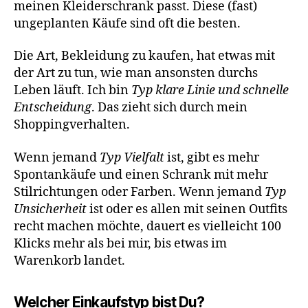
meinen Kleiderschrank passt. Diese (fast)
ungeplanten Käufe sind oft die besten.
Die Art, Bekleidung zu kaufen, hat etwas mit
der Art zu tun, wie man ansonsten durchs
Leben läuft. Ich bin
Typ klare Linie und schnelle
Entscheidung
. Das zieht sich durch mein
Shoppingverhalten.
Wenn jemand
Typ Vielfalt
ist, gibt es mehr
Spontankäufe und einen Schrank mit mehr
Stilrichtungen oder Farben. Wenn jemand
Typ
Unsicherheit
ist oder es allen mit seinen Outfits
recht machen möchte, dauert es vielleicht 100
Klicks mehr als bei mir, bis etwas im
Warenkorb landet.
Welcher Einkaufstyp bist Du?