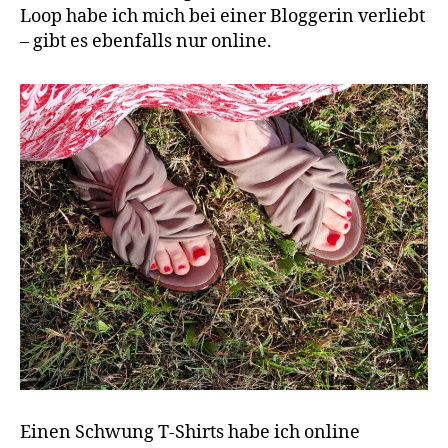
Loop habe ich mich bei einer Bloggerin verliebt
– gibt es ebenfalls nur online.
Einen Schwung T-Shirts habe ich online