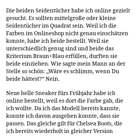
Die beiden Seidentücher habe ich online gezielt
gesucht. Es sollten mittelgroße oder kleine
Seidentücher im Quadrat sein. Weil ich die
Farben im Onlineshop nicht genau einschätzen
konnte, habe ich beide bestellt. Weil sie
unterschiedlich genug sind und beide das
Kriterium Braun+Blau erfüllen, durften sie
beide einziehen. Wie sagte mein Mann an der
Stelle so schön: „Wäre es schlimm, wenn Du
beide hättest?“ Nein.
Neue helle Sneaker fürs Frühjahr habe ich
online bestellt, weil es dort die Farbe gab, die
ich wollte. Da ich das Modell bereits kannte,
konnte ich davon ausgehen konnte, dass sie
passen. Das gleiche gilt für Chelsea Boots, die
ich bereits wiederholt in gleicher Version