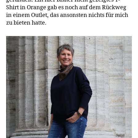
Shirt in Orange gab es noch auf dem Rückweg
in einem Outlet, das ansonsten nichts für mich
zu bieten hatte.