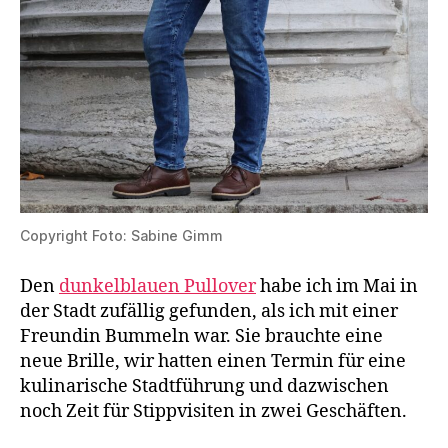
Copyright Foto: Sabine Gimm
Den
dunkelblauen Pullover
habe ich im Mai in
der Stadt zufällig gefunden, als ich mit einer
Freundin Bummeln war. Sie brauchte eine
neue Brille, wir hatten einen Termin für eine
kulinarische Stadtführung und dazwischen
noch Zeit für Stippvisiten in zwei Geschäften.