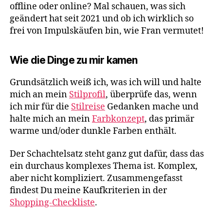
offline oder online? Mal schauen, was sich
geändert hat seit 2021 und ob ich wirklich so
frei von Impulskäufen bin, wie Fran vermutet!
Wie die Dinge zu mir kamen
Grundsätzlich weiß ich, was ich will und halte
mich an mein
Stilprofil
, überprüfe das, wenn
ich mir für die
Stilreise
Gedanken mache und
halte mich an mein
Farbkonzept
, das primär
warme und/oder dunkle Farben enthält.
Der Schachtelsatz steht ganz gut dafür, dass das
ein durchaus komplexes Thema ist. Komplex,
aber nicht kompliziert. Zusammengefasst
findest Du meine Kaufkriterien in der
Shopping-Checkliste
.