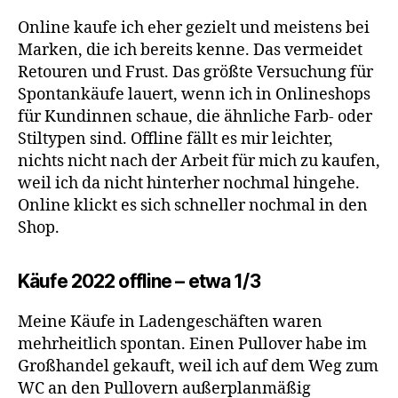
Online kaufe ich eher gezielt und meistens bei
Marken, die ich bereits kenne. Das vermeidet
Retouren und Frust. Das größte Versuchung für
Spontankäufe lauert, wenn ich in Onlineshops
für Kundinnen schaue, die ähnliche Farb- oder
Stiltypen sind. Offline fällt es mir leichter,
nichts nicht nach der Arbeit für mich zu kaufen,
weil ich da nicht hinterher nochmal hingehe.
Online klickt es sich schneller nochmal in den
Shop.
Käufe 2022 offline – etwa 1/3
Meine Käufe in Ladengeschäften waren
mehrheitlich spontan. Einen Pullover habe im
Großhandel gekauft, weil ich auf dem Weg zum
WC an den Pullovern außerplanmäßig