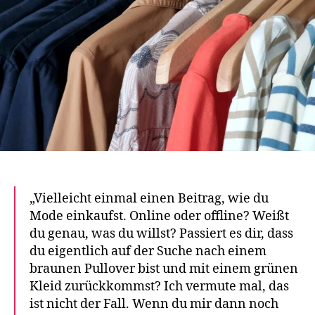
„Vielleicht einmal einen Beitrag, wie du
Mode einkaufst. Online oder offline? Weißt
du genau, was du willst? Passiert es dir, dass
du eigentlich auf der Suche nach einem
braunen Pullover bist und mit einem grünen
Kleid zurückkommst? Ich vermute mal, das
ist nicht der Fall. Wenn du mir dann noch