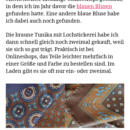
in dem ich im Jahr davor die
blauen Blusen
gefunden hatte. Eine andere blaue Bluse habe
ich dabei auch noch gefunden.
Die braune Tunika mit Lochstickerei habe ich
dann schnell gleich noch zweimal gekauft, weil
sie sich so gut trägt. Praktisch ist bei
Onlineshops, das Teile leichter mehrfach in
einer Größe und Farbe zu bestellen sind. Im
Laden gibt es sie oft nur ein- oder zweimal.