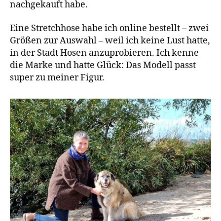
nachgekauft habe.
Eine Stretchhose habe ich online bestellt – zwei
Größen zur Auswahl – weil ich keine Lust hatte,
in der Stadt Hosen anzuprobieren. Ich kenne
die Marke und hatte Glück: Das Modell passt
super zu meiner Figur.