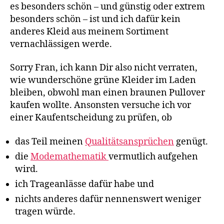
es besonders schön – und günstig oder extrem
besonders schön – ist und ich dafür kein
anderes Kleid aus meinem Sortiment
vernachlässigen werde.
Sorry Fran, ich kann Dir also nicht verraten,
wie wunderschöne grüne Kleider im Laden
bleiben, obwohl man einen braunen Pullover
kaufen wollte. Ansonsten versuche ich vor
einer Kaufentscheidung zu prüfen, ob
das Teil meinen
Qualitätsansprüchen
genügt.
die
Modemathematik
vermutlich aufgehen
wird.
ich Trageanlässe dafür habe und
nichts anderes dafür nennenswert weniger
tragen würde.