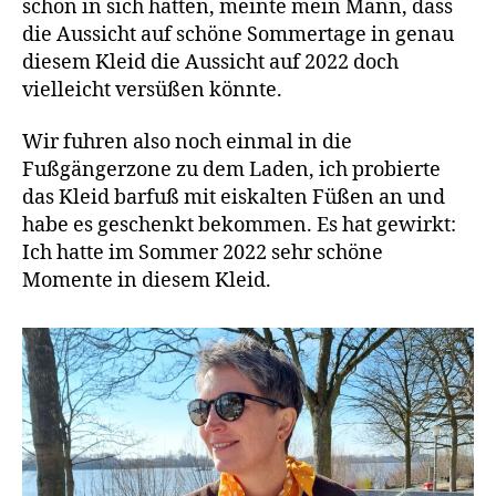
schön in sich hatten, meinte mein Mann, dass
die Aussicht auf schöne Sommertage in genau
diesem Kleid die Aussicht auf 2022 doch
vielleicht versüßen könnte.
Wir fuhren also noch einmal in die
Fußgängerzone zu dem Laden, ich probierte
das Kleid barfuß mit eiskalten Füßen an und
habe es geschenkt bekommen. Es hat gewirkt:
Ich hatte im Sommer 2022 sehr schöne
Momente in diesem Kleid.