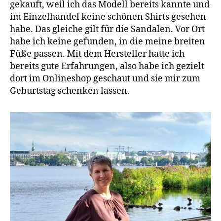
gekauft, weil ich das Modell bereits kannte und
im Einzelhandel keine schönen Shirts gesehen
habe. Das gleiche gilt für die Sandalen. Vor Ort
habe ich keine gefunden, in die meine breiten
Füße passen. Mit dem Hersteller hatte ich
bereits gute Erfahrungen, also habe ich gezielt
dort im Onlineshop geschaut und sie mir zum
Geburtstag schenken lassen.