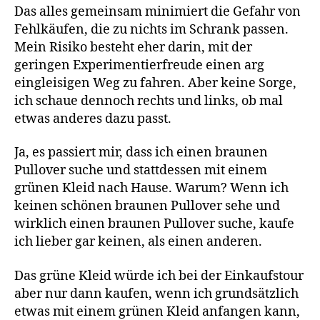
Das alles gemeinsam minimiert die Gefahr von
Fehlkäufen, die zu nichts im Schrank passen.
Mein Risiko besteht eher darin, mit der
geringen Experimentierfreude einen arg
eingleisigen Weg zu fahren. Aber keine Sorge,
ich schaue dennoch rechts und links, ob mal
etwas anderes dazu passt.
Ja, es passiert mir, dass ich einen braunen
Pullover suche und stattdessen mit einem
grünen Kleid nach Hause. Warum? Wenn ich
keinen schönen braunen Pullover sehe und
wirklich einen braunen Pullover suche, kaufe
ich lieber gar keinen, als einen anderen.
Das grüne Kleid würde ich bei der Einkaufstour
aber nur dann kaufen, wenn ich grundsätzlich
etwas mit einem grünen Kleid anfangen kann,