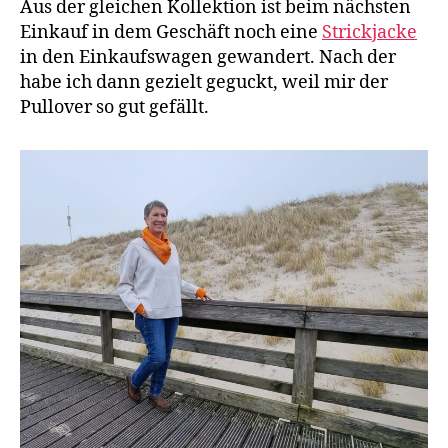
Aus der gleichen Kollektion ist beim nächsten
Einkauf in dem Geschäft noch eine
Strickjacke
in den Einkaufswagen gewandert. Nach der
habe ich dann gezielt geguckt, weil mir der
Pullover so gut gefällt.