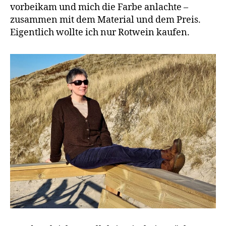
vorbeikam und mich die Farbe anlachte –
zusammen mit dem Material und dem Preis.
Eigentlich wollte ich nur Rotwein kaufen.