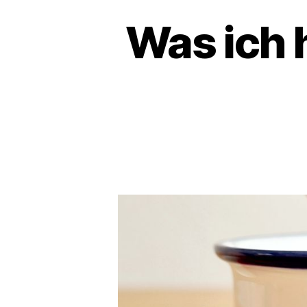
Was ich 